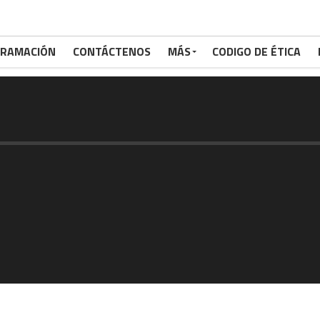
RAMACIÓN
CONTÁCTENOS
MÁS
CODIGO DE ÉTICA