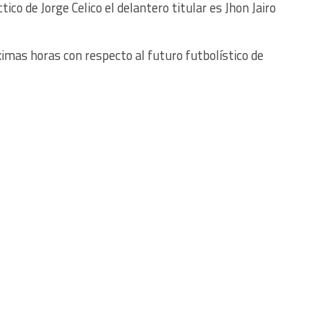
co de Jorge Celico el delantero titular es Jhon Jairo
ximas horas con respecto al futuro futbolístico de