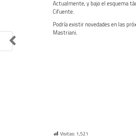
Actualmente, y bajo el esquema tácti
Cifuente.
Podría existir novedades en las pró
Mastriani.
Visitas:
1,521