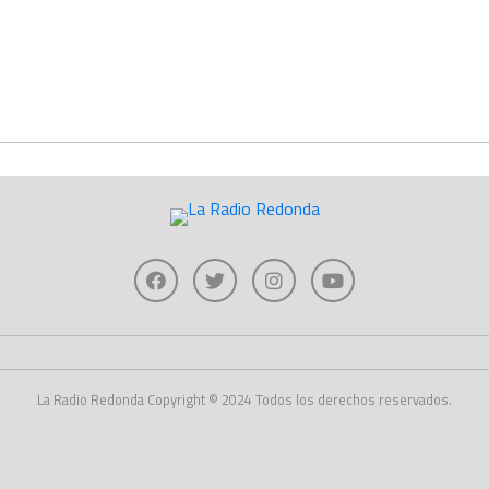
La Radio Redonda Copyright © 2024 Todos los derechos reservados.