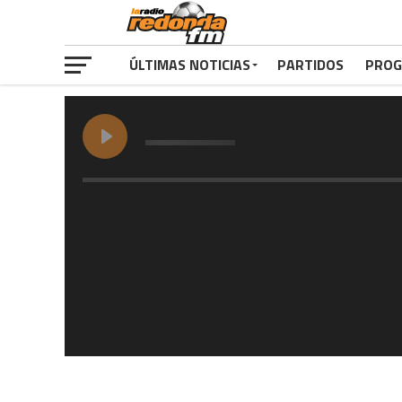
ÚLTIMAS NOTICIAS
PARTIDOS
PROG