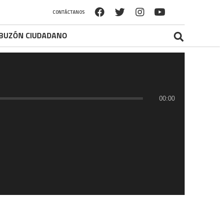
CONTÁCTANOS
BUZÓN CIUDADANO
00:00