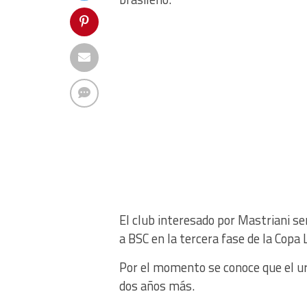
El club interesado por Mastriani se
a BSC en la tercera fase de la Copa 
Por el momento se conoce que el u
dos años más.