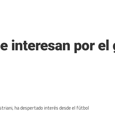
e interesan por el
triani, ha despertado interés desde el fútbol