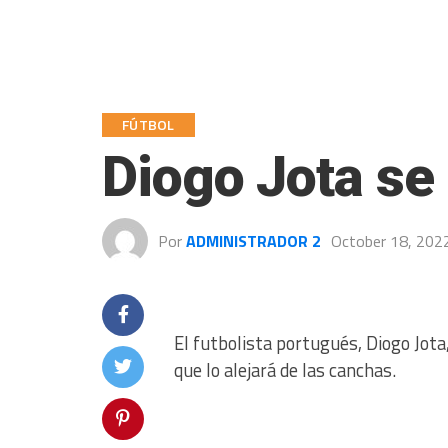
FÚTBOL
Diogo Jota se 
Por
ADMINISTRADOR 2
October 18, 202
El futbolista portugués, Diogo Jota
que lo alejará de las canchas.