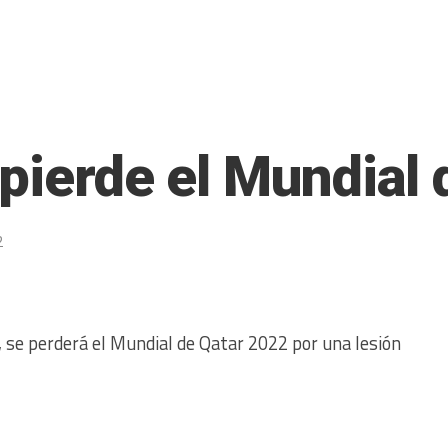
pierde el Mundial 
2
, se perderá el Mundial de Qatar 2022 por una lesión