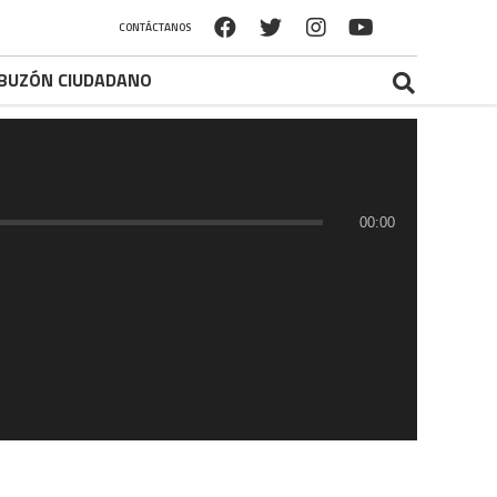
CONTÁCTANOS
BUZÓN CIUDADANO
00:00