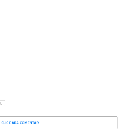
L
CLIC PARA COMENTAR