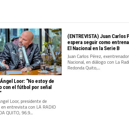
(ENTREVISTA) Juan Carlos 
espera seguir como entrena
El Nacional en la Serie B
Juan Carlos Pérez, exentrenador
Nacional, en diálogo con La Rad
Redonda Quito,...
Ángel Loor: “No estoy de
 con el fútbol por señal
”
ngel Loor, presidente de
, en entrevista con LA RADIO
 QUITO, 96.9...