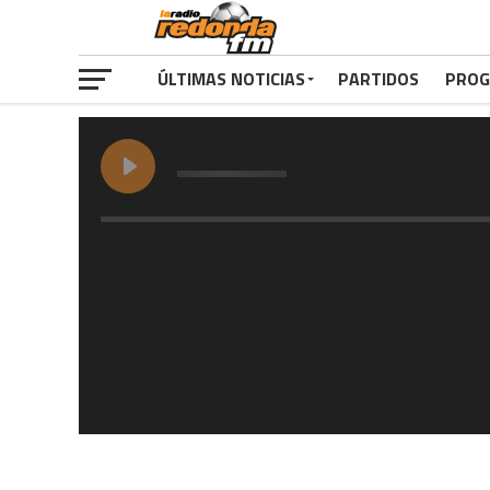
ÚLTIMAS NOTICIAS
PARTIDOS
PROG