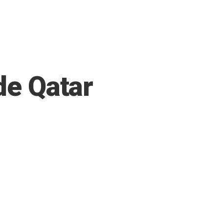
de Qatar