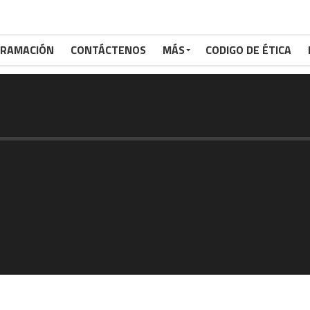
RAMACIÓN
CONTÁCTENOS
MÁS
CODIGO DE ÉTICA