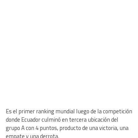
Es el primer ranking mundial luego de la competición
donde Ecuador culminó en tercera ubicación del
grupo A con 4 puntos, producto de una victoria, una
empate y una derrota.