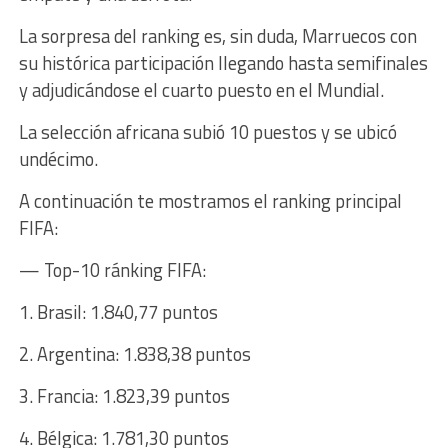
La sorpresa del ranking es, sin duda, Marruecos con
su histórica participación llegando hasta semifinales
y adjudicándose el cuarto puesto en el Mundial.
La selección africana subió 10 puestos y se ubicó
undécimo.
A continuación te mostramos el ranking principal
FIFA:
— Top-10 ránking FIFA:
1. Brasil: 1.840,77 puntos
2. Argentina: 1.838,38 puntos
3. Francia: 1.823,39 puntos
4. Bélgica: 1.781,30 puntos