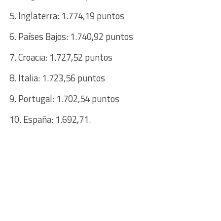
5. Inglaterra: 1.774,19 puntos
6. Países Bajos: 1.740,92 puntos
7. Croacia: 1.727,52 puntos
8. Italia: 1.723,56 puntos
9. Portugal: 1.702,54 puntos
10. España: 1.692,71.