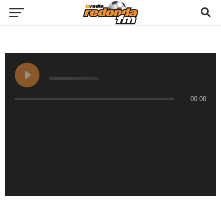
00:00