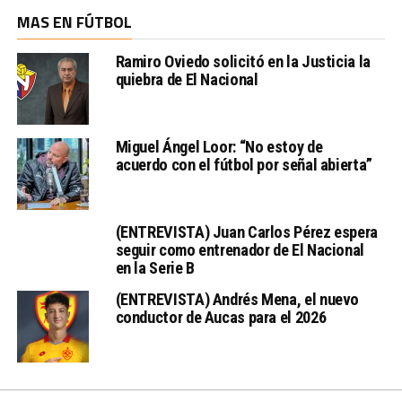
MAS EN FÚTBOL
Ramiro Oviedo solicitó en la Justicia la
quiebra de El Nacional
Miguel Ángel Loor: “No estoy de
acuerdo con el fútbol por señal abierta”
(ENTREVISTA) Juan Carlos Pérez espera
seguir como entrenador de El Nacional
en la Serie B
(ENTREVISTA) Andrés Mena, el nuevo
conductor de Aucas para el 2026