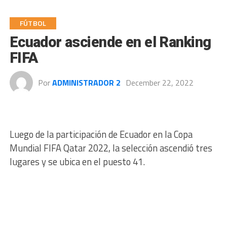
FÚTBOL
Ecuador asciende en el Ranking
FIFA
Por
ADMINISTRADOR 2
December 22, 2022
Luego de la participación de Ecuador en la Copa
Mundial FIFA Qatar 2022, la selección ascendió tres
lugares y se ubica en el puesto 41.