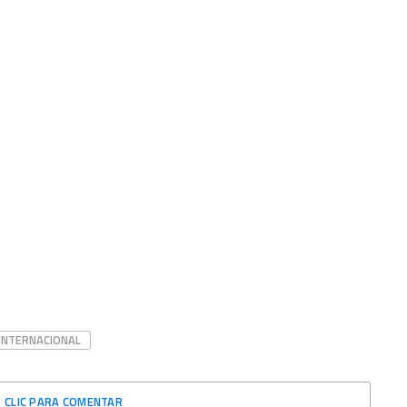
INTERNACIONAL
CLIC PARA COMENTAR