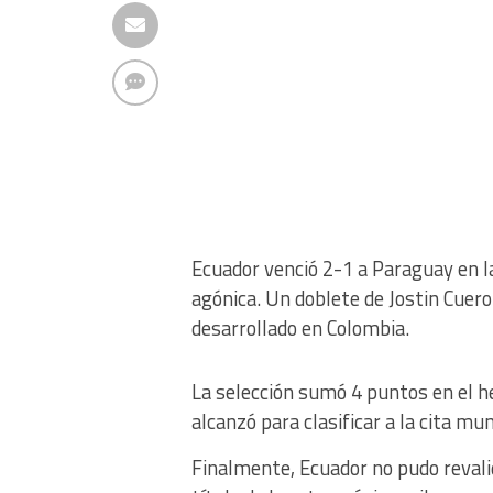
Ecuador venció 2-1 a Paraguay en la
agónica. Un doblete de Jostin Cuero l
desarrollado en Colombia.
La selección sumó 4 puntos en el he
alcanzó para clasificar a la cita mun
Finalmente, Ecuador no pudo revalid