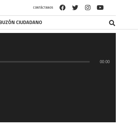
CONTÁCTANOS
BUZÓN CIUDADANO
00:00