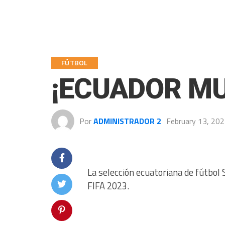
FÚTBOL
¡ECUADOR MU
Por
ADMINISTRADOR 2
February 13, 20
La selección ecuatoriana de fútbol 
FIFA 2023.