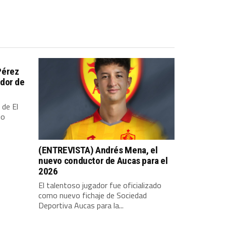
Pérez
dor de
 de El
io
(ENTREVISTA) Andrés Mena, el
nuevo conductor de Aucas para el
2026
El talentoso jugador fue oficializado
como nuevo fichaje de Sociedad
Deportiva Aucas para la...