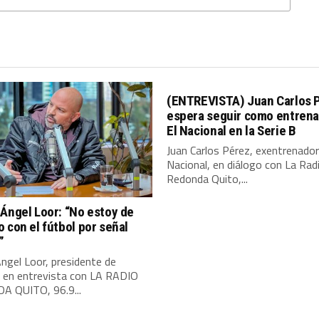
(ENTREVISTA) Juan Carlos 
espera seguir como entrena
El Nacional en la Serie B
Juan Carlos Pérez, exentrenador
Nacional, en diálogo con La Rad
Redonda Quito,...
Ángel Loor: “No estoy de
 con el fútbol por señal
”
ngel Loor, presidente de
, en entrevista con LA RADIO
 QUITO, 96.9...