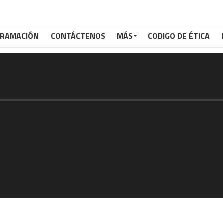
RAMACIÓN
CONTÁCTENOS
MÁS
CODIGO DE ÉTICA