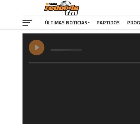
ÚLTIMAS NOTICIAS
PARTIDOS
PROG