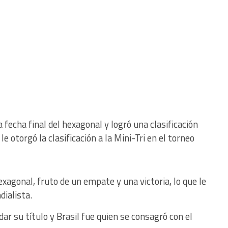
 fecha final del hexagonal y logró una clasificación
e otorgó la clasificación a la Mini-Tri en el torneo
xagonal, fruto de un empate y una victoria, lo que le
dialista.
ar su título y Brasil fue quien se consagró con el