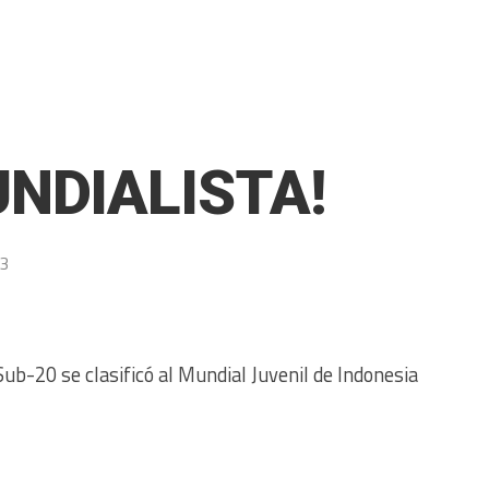
NDIALISTA!
23
Sub-20 se clasificó al Mundial Juvenil de Indonesia