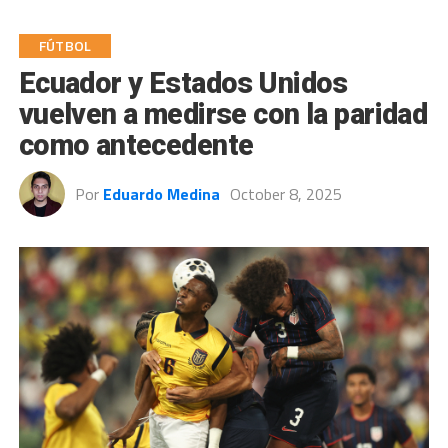
FÚTBOL
Ecuador y Estados Unidos
vuelven a medirse con la paridad
como antecedente
Por
Eduardo Medina
October 8, 2025