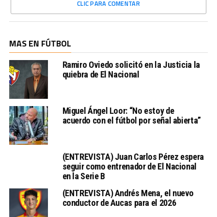
CLIC PARA COMENTAR
MAS EN FÚTBOL
Ramiro Oviedo solicitó en la Justicia la
quiebra de El Nacional
Miguel Ángel Loor: “No estoy de
acuerdo con el fútbol por señal abierta”
(ENTREVISTA) Juan Carlos Pérez espera
seguir como entrenador de El Nacional
en la Serie B
(ENTREVISTA) Andrés Mena, el nuevo
conductor de Aucas para el 2026