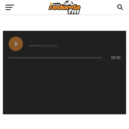
00:00