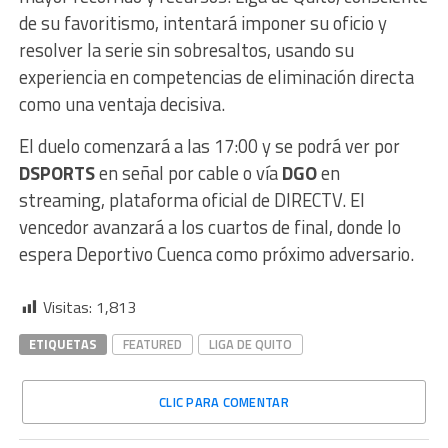
de su favoritismo, intentará imponer su oficio y
resolver la serie sin sobresaltos, usando su
experiencia en competencias de eliminación directa
como una ventaja decisiva.
El duelo comenzará a las 17:00 y se podrá ver por
DSPORTS
en señal por cable o vía
DGO
en
streaming, plataforma oficial de DIRECTV. El
vencedor avanzará a los cuartos de final, donde lo
espera Deportivo Cuenca como próximo adversario.
Visitas:
1,813
ETIQUETAS
FEATURED
LIGA DE QUITO
CLIC PARA COMENTAR