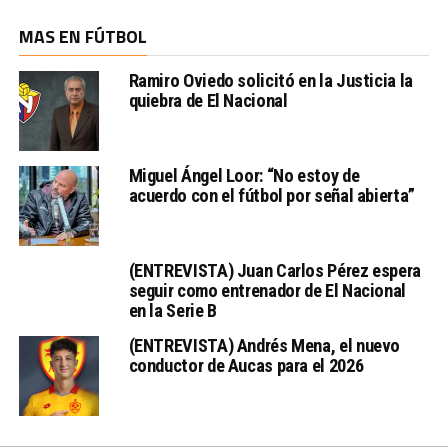
MAS EN FÚTBOL
Ramiro Oviedo solicitó en la Justicia la
quiebra de El Nacional
Miguel Ángel Loor: “No estoy de
acuerdo con el fútbol por señal abierta”
(ENTREVISTA) Juan Carlos Pérez espera
seguir como entrenador de El Nacional
en la Serie B
(ENTREVISTA) Andrés Mena, el nuevo
conductor de Aucas para el 2026