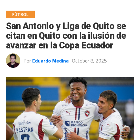
FÚTBOL
San Antonio y Liga de Quito se
citan en Quito con la ilusión de
avanzar en la Copa Ecuador
Por
Eduardo Medina
October 8, 2025