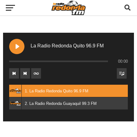
La Radio Redonda Quito 96.9 FM
00:00
1. La Radio Redonda Quito 96.9 FM
2. La Radio Redonda Guayaquil 99.3 FM