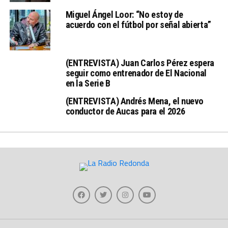
Miguel Ángel Loor: “No estoy de
acuerdo con el fútbol por señal abierta”
(ENTREVISTA) Juan Carlos Pérez espera
seguir como entrenador de El Nacional
en la Serie B
(ENTREVISTA) Andrés Mena, el nuevo
conductor de Aucas para el 2026