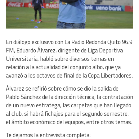
En diálogo exclusivo con La Radio Redonda Quito 96.9
FM, Eduardo Álvarez, dirigente de Liga Deportiva
Universitaria, habló sobre diversos temas en
relación a la actualidad del conjunto albo, que ya
avanzó a los octavos de final de la Copa Libertadores.
Álvarez se refirió sobre cómo se dio la salida de
Pablo Sánchez de la dirección técnica, la contratación
de un nuevo estratega, las carpetas que han llegado
al club, si habrá fichajes para el segundo semestre,
el ámbito económico del equipos, entre otros temas.
Te dejamos la entrevista completa: