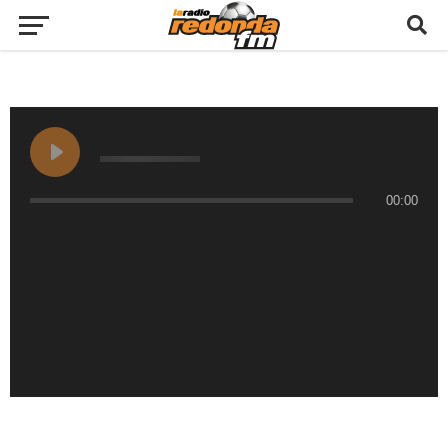
00:00