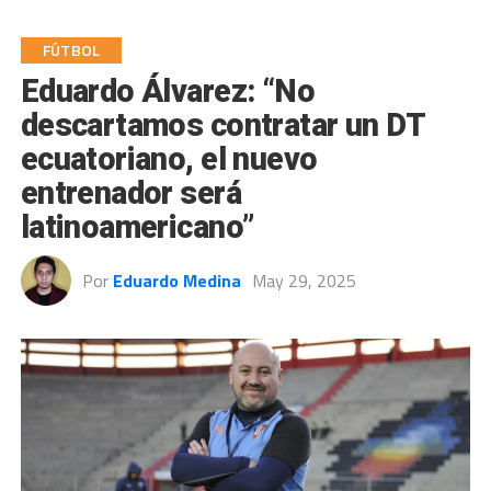
FÚTBOL
Eduardo Álvarez: “No
descartamos contratar un DT
ecuatoriano, el nuevo
entrenador será
latinoamericano”
Por
Eduardo Medina
May 29, 2025