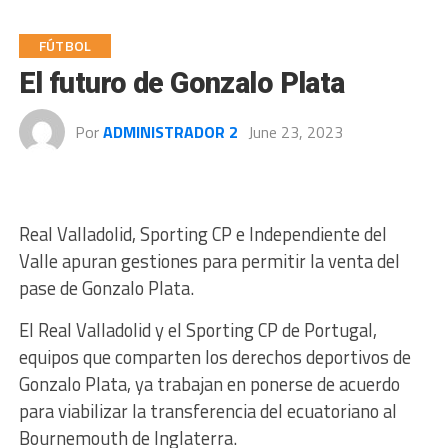
FÚTBOL
El futuro de Gonzalo Plata
Por
ADMINISTRADOR 2
June 23, 2023
Real Valladolid, Sporting CP e Independiente del
Valle apuran gestiones para permitir la venta del
pase de Gonzalo Plata.
El Real Valladolid y el Sporting CP de Portugal,
equipos que comparten los derechos deportivos de
Gonzalo Plata, ya trabajan en ponerse de acuerdo
para viabilizar la transferencia del ecuatoriano al
Bournemouth de Inglaterra.