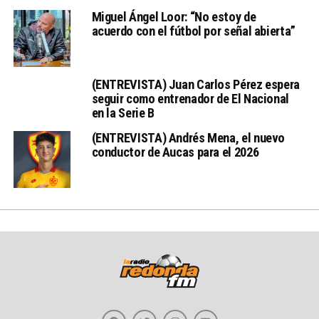
Miguel Ángel Loor: “No estoy de
acuerdo con el fútbol por señal abierta”
(ENTREVISTA) Juan Carlos Pérez espera
seguir como entrenador de El Nacional
en la Serie B
(ENTREVISTA) Andrés Mena, el nuevo
conductor de Aucas para el 2026