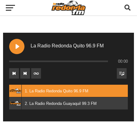
La Radio Redonda Quito 96.9 FM
00:00
1. La Radio Redonda Quito 96.9 FM
2. La Radio Redonda Guayaquil 99.3 FM