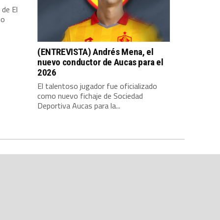
 de El
io
(ENTREVISTA) Andrés Mena, el
nuevo conductor de Aucas para el
2026
El talentoso jugador fue oficializado
como nuevo fichaje de Sociedad
Deportiva Aucas para la...