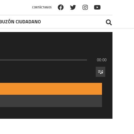
CONTÁCTANOS
BUZÓN CIUDADANO
00:00