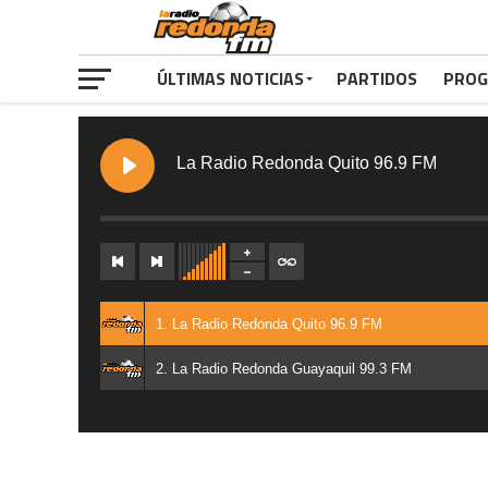
ÚLTIMAS NOTICIAS
PARTIDOS
PROG
La Radio Redonda Quito 96.9 FM
1. La Radio Redonda Quito 96.9 FM
2. La Radio Redonda Guayaquil 99.3 FM