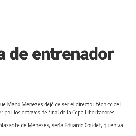
ia de entrenador
ue Mano Menezes dejó de ser el director técnico del
r por los octavos de final de la Copa Libertadores.
mplazante de Menezes, sería Eduardo Coudet, quien ya