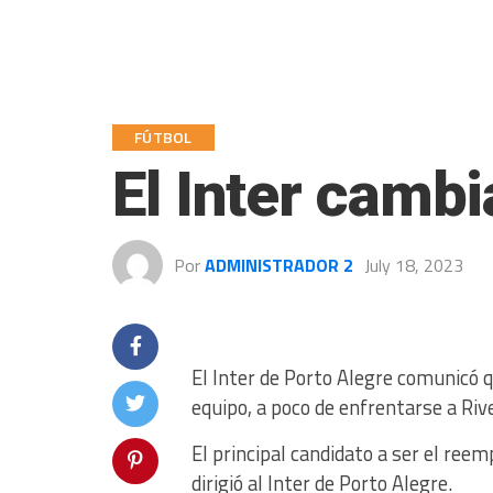
FÚTBOL
El Inter camb
Por
ADMINISTRADOR 2
July 18, 2023
El Inter de Porto Alegre comunicó q
equipo, a poco de enfrentarse a Rive
El principal candidato a ser el ree
dirigió al Inter de Porto Alegre.