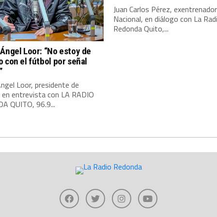
Juan Carlos Pérez, exentrenador
Nacional, en diálogo con La Rad
Redonda Quito,...
Ángel Loor: “No estoy de
 con el fútbol por señal
”
ngel Loor, presidente de
, en entrevista con LA RADIO
 QUITO, 96.9...