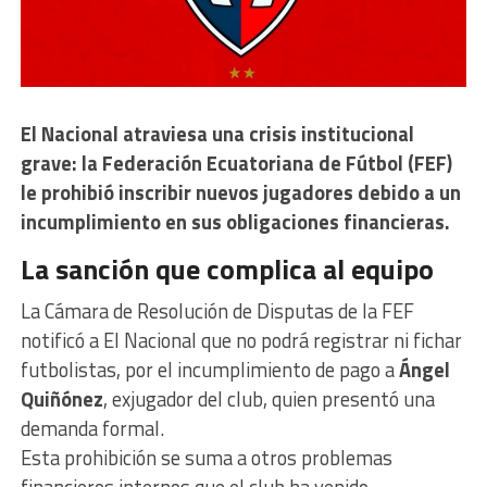
El Nacional atraviesa una crisis institucional
grave: la Federación Ecuatoriana de Fútbol (FEF)
le prohibió inscribir nuevos jugadores debido a un
incumplimiento en sus obligaciones financieras.
La sanción que complica al equipo
La Cámara de Resolución de Disputas de la FEF
notificó a El Nacional que no podrá registrar ni fichar
futbolistas, por el incumplimiento de pago a
Ángel
Quiñónez
, exjugador del club, quien presentó una
demanda formal.
Esta prohibición se suma a otros problemas