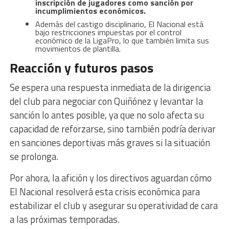
inscripción de jugadores como sanción por
incumplimientos económicos.
Además del castigo disciplinario, El Nacional está
bajo restricciones impuestas por el control
económico de la LigaPro, lo que también limita sus
movimientos de plantilla.
Reacción y futuros pasos
Se espera una respuesta inmediata de la dirigencia
del club para negociar con Quiñónez y levantar la
sanción lo antes posible, ya que no solo afecta su
capacidad de reforzarse, sino también podría derivar
en sanciones deportivas más graves si la situación
se prolonga.
Por ahora, la afición y los directivos aguardan cómo
El Nacional resolverá esta crisis económica para
estabilizar el club y asegurar su operatividad de cara
a las próximas temporadas.