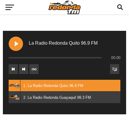
La Radio Redonda Quito 96.9 FM
00:00
1. La Radio Redonda Quito 96.9 FM
2. La Radio Redonda Guayaquil 99.3 FM