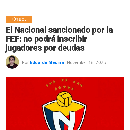
FÚTBOL
El Nacional sancionado por la
FEF: no podrá inscribir
jugadores por deudas
Por
Eduardo Medina
November 18, 2025