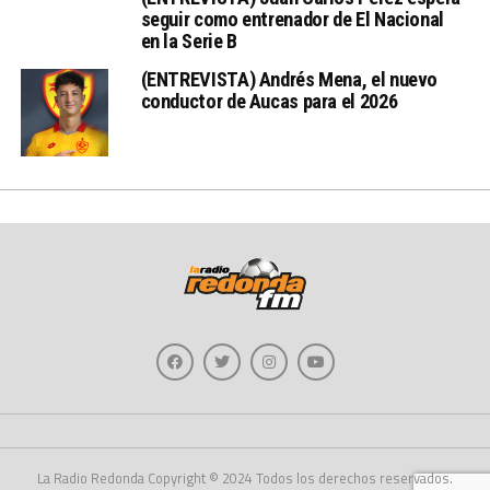
seguir como entrenador de El Nacional
en la Serie B
(ENTREVISTA) Andrés Mena, el nuevo
conductor de Aucas para el 2026
La Radio Redonda Copyright © 2024 Todos los derechos reservados.