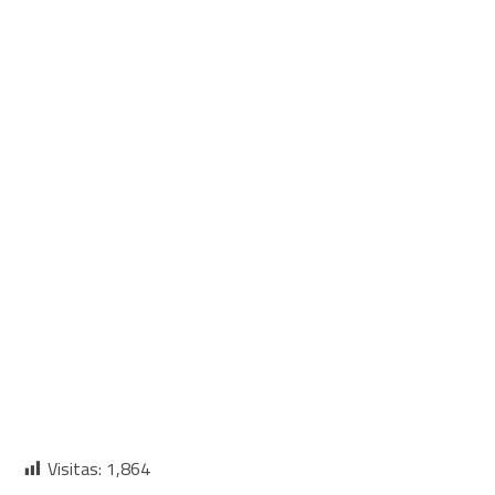
Visitas:
1,864