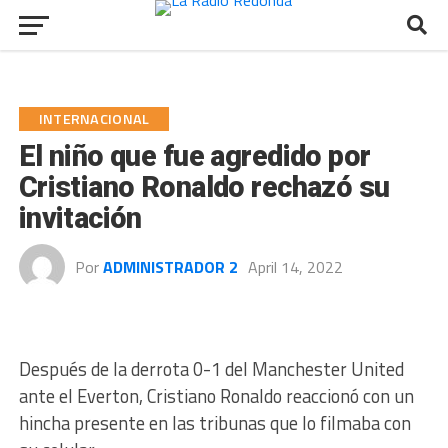
INTERNACIONAL
El niño que fue agredido por
Cristiano Ronaldo rechazó su
invitación
Por
ADMINISTRADOR 2
April 14, 2022
Después de la derrota 0-1 del Manchester United
ante el Everton, Cristiano Ronaldo reaccionó con un
hincha presente en las tribunas que lo filmaba con