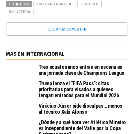
ETIQUETAS
CRISTIANO RONALDO
FEATURED
INGLATERRA
CLIC PARA COMENTAR
MAS EN INTERNACIONAL
Tres ecuatorianos entran en escena en
una jornada clave de Champions League
Trump lanza el “FIFA Pass”: citas
prioritarias para visados a quienes
tengan entradas para el Mundial 2026
Vinícius Júnior pide disculpas… menos
al técnico Xabi Alonso
¿Dónde y a qué hora ver Atlético Mineiro
vs Independiente del Valle por la Copa