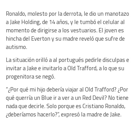
Ronaldo, molesto por la derrota, le dio un manotazo
a Jake Holding, de 14 años, y le tumbó el celular al
momento de dirigirse a los vestuarios. El joven es
hincha del Everton y su madre reveló que sufre de
autismo.
La situación orilló a al portugués pedirle disculpas e
invitar a Jake e invitarlo a Old Trafford, a lo que su
progenitora se negó.
“¿Por qué mi hijo debería viajar al Old Trafford? ¿Por
qué querría un Blue ir a ver a un Red Devil? No tiene
nada que decirle. Solo porque es Cristiano Ronaldo,
¿deberíamos hacerlo?”, expresó la madre de Jake.