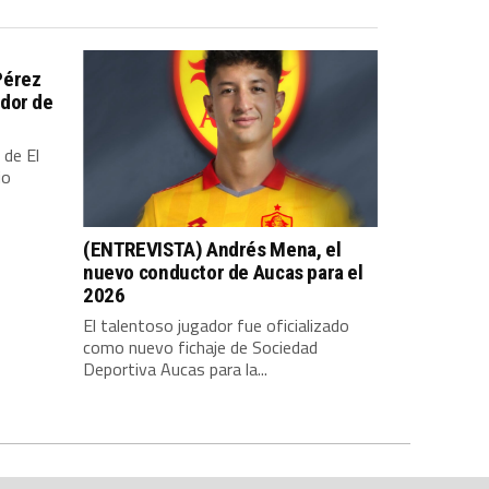
Pérez
dor de
 de El
io
(ENTREVISTA) Andrés Mena, el
nuevo conductor de Aucas para el
2026
El talentoso jugador fue oficializado
como nuevo fichaje de Sociedad
Deportiva Aucas para la...