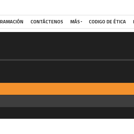
RAMACIÓN
CONTÁCTENOS
MÁS
CODIGO DE ÉTICA