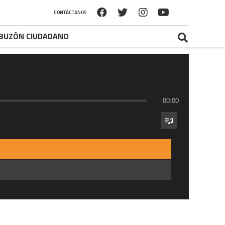
CONTÁCTANOS
BUZÓN CIUDADANO
00:00