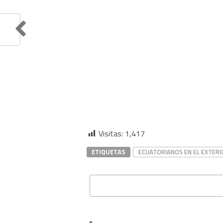
Visitas:
1,417
ETIQUETAS
ECUATORIANOS EN EL EXTERI