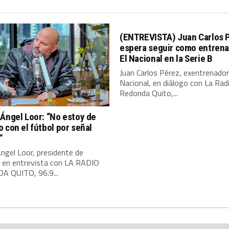
(ENTREVISTA) Juan Carlos 
espera seguir como entrena
El Nacional en la Serie B
Juan Carlos Pérez, exentrenador
Nacional, en diálogo con La Rad
Redonda Quito,...
Ángel Loor: “No estoy de
 con el fútbol por señal
”
ngel Loor, presidente de
, en entrevista con LA RADIO
 QUITO, 96.9...