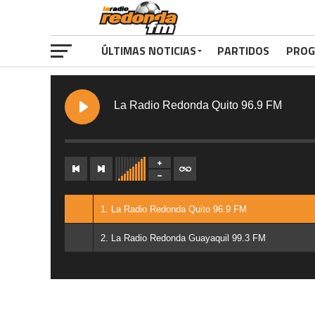
ÚLTIMAS NOTICIAS
PARTIDOS
PROG
La Radio Redonda Quito 96.9 FM
1. La Radio Redonda Quito 96.9 FM
2. La Radio Redonda Guayaquil 99.3 FM