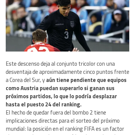
Este descenso deja al conjunto tricolor con una
desventaja de aproximadamente cinco puntos frente
a Corea del Sur, y
aún tiene pendiente que equipos
como Austria puedan superarlo si ganan sus
próximos partidos, lo que lo podría desplazar
hasta el puesto 24 del ranking.
El hecho de quedar fuera del bombo 2 tiene
implicaciones directas para el sorteo del próximo
mundial: la posición en el ranking FIFA es un factor