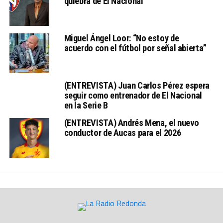
quiebra de El Nacional
Miguel Ángel Loor: “No estoy de
acuerdo con el fútbol por señal abierta”
(ENTREVISTA) Juan Carlos Pérez espera
seguir como entrenador de El Nacional
en la Serie B
(ENTREVISTA) Andrés Mena, el nuevo
conductor de Aucas para el 2026