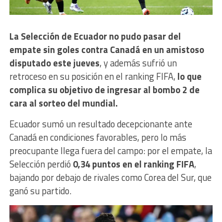
La Selección de Ecuador no pudo pasar del
empate sin goles contra Canadá en un amistoso
disputado este jueves
, y además sufrió un
retroceso en su posición en el ranking FIFA,
lo que
complica su objetivo de ingresar al bombo 2 de
cara al sorteo del mundial.
Ecuador sumó un resultado decepcionante ante
Canadá en condiciones favorables, pero lo más
preocupante llega fuera del campo: por el empate, la
Selección perdió
0,34 puntos en el ranking FIFA
,
bajando por debajo de rivales como Corea del Sur, que
ganó su partido.