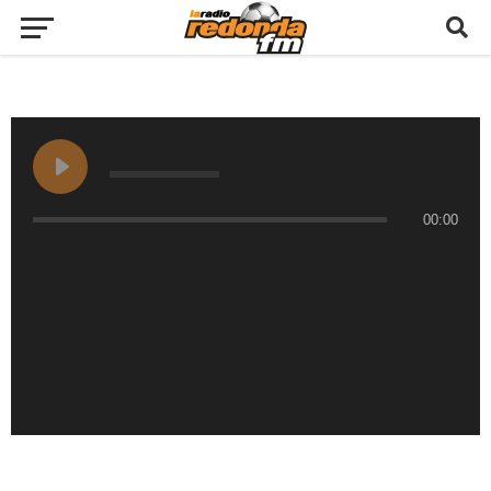
00:00