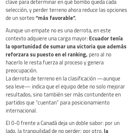
clave para determinar en qué bombo queda cada
selección, y perder terreno ahora reduce las opciones
de un sorteo
“más favorable”.
Aunque un empate no es una derrota, en este
contexto adquiere una carga mayor:
Ecuador tenía
la oportunidad de sumar una victoria que además
reforzara su puesto en el ranking,
pero al no
hacerlo le resta fuerza al proceso y genera
preocupación.
La derrota de terreno en la clasificación —aunque
sea leve— indica que el equipo debe no solo mejorar
resultados, sino también ser más contundente en
partidos que “cuentan” para posicionamiento
internacional.
El 0-0 frente a Canadá deja un doble sabor: por un
lado, la tranquilidad de no perder; por otro,
la