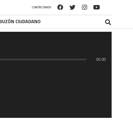
CONTÁCTANOS
BUZÓN CIUDADANO
00:00