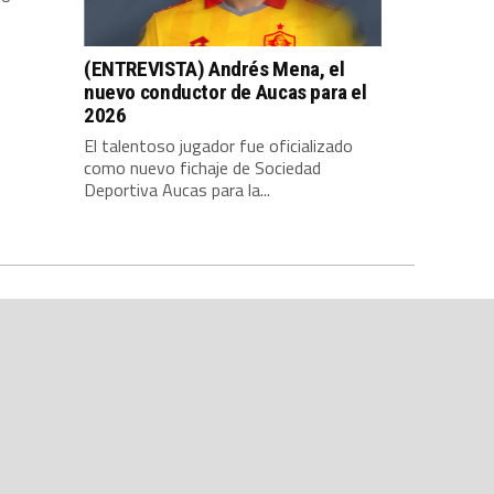
(ENTREVISTA) Andrés Mena, el
nuevo conductor de Aucas para el
2026
El talentoso jugador fue oficializado
como nuevo fichaje de Sociedad
Deportiva Aucas para la...