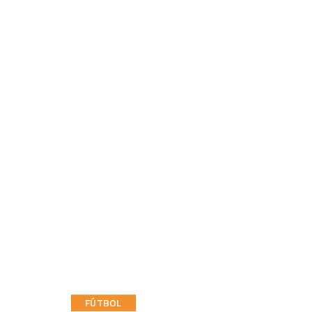
FÚTBOL