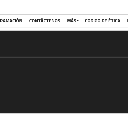
RAMACIÓN
CONTÁCTENOS
MÁS
CODIGO DE ÉTICA