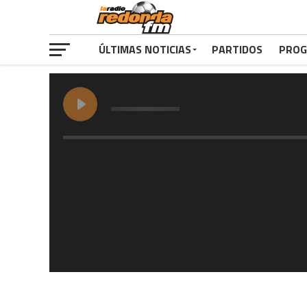
ÚLTIMAS NOTICIAS
PARTIDOS
PROG