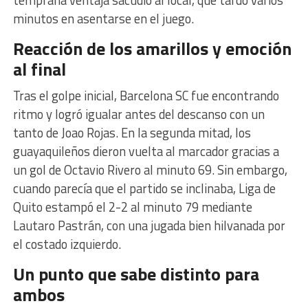
minutos en asentarse en el juego.
Reacción de los amarillos y emoción
al final
Tras el golpe inicial, Barcelona SC fue encontrando
ritmo y logró igualar antes del descanso con un
tanto de Joao Rojas. En la segunda mitad, los
guayaquileños dieron vuelta al marcador gracias a
un gol de Octavio Rivero al minuto 69. Sin embargo,
cuando parecía que el partido se inclinaba, Liga de
Quito estampó el 2-2 al minuto 79 mediante
Lautaro Pastrán, con una jugada bien hilvanada por
el costado izquierdo.
Un punto que sabe distinto para
ambos