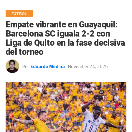
FÚTBOL
Empate vibrante en Guayaquil:
Barcelona SC iguala 2-2 con
Liga de Quito en la fase decisiva
del torneo
Por
Eduardo Medina
November 24, 2025