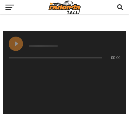
00:00