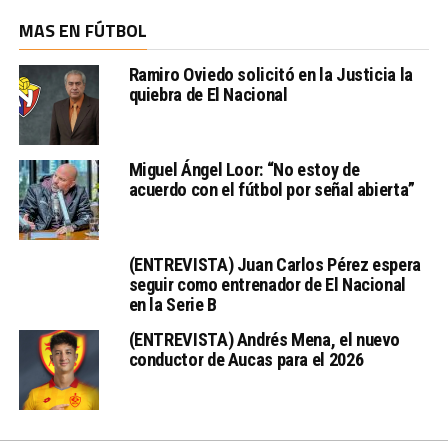
MAS EN FÚTBOL
Ramiro Oviedo solicitó en la Justicia la
quiebra de El Nacional
Miguel Ángel Loor: “No estoy de
acuerdo con el fútbol por señal abierta”
(ENTREVISTA) Juan Carlos Pérez espera
seguir como entrenador de El Nacional
en la Serie B
(ENTREVISTA) Andrés Mena, el nuevo
conductor de Aucas para el 2026