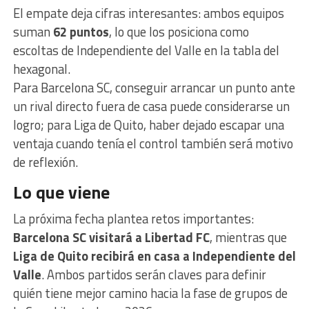
El empate deja cifras interesantes: ambos equipos
suman
62 puntos
, lo que los posiciona como
escoltas de Independiente del Valle en la tabla del
hexagonal.
Para Barcelona SC, conseguir arrancar un punto ante
un rival directo fuera de casa puede considerarse un
logro; para Liga de Quito, haber dejado escapar una
ventaja cuando tenía el control también será motivo
de reflexión.
Lo que viene
La próxima fecha plantea retos importantes:
Barcelona SC visitará a Libertad FC
, mientras que
Liga de Quito recibirá en casa a Independiente del
Valle
. Ambos partidos serán claves para definir
quién tiene mejor camino hacia la fase de grupos de