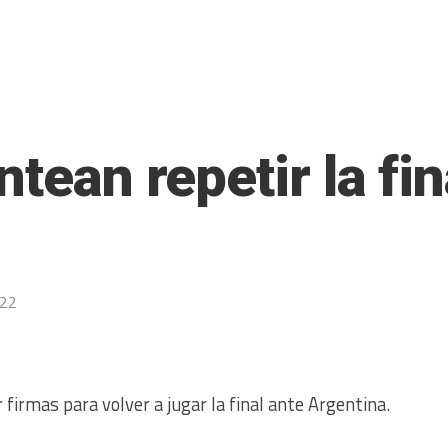
ntean repetir la fin
022
firmas para volver a jugar la final ante Argentina.