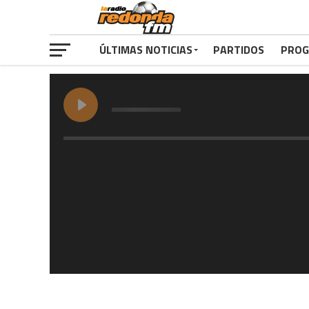
ÚLTIMAS NOTICIAS
PARTIDOS
PROG