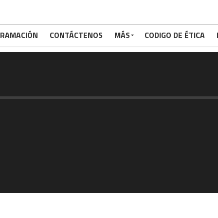
RAMACIÓN
CONTÁCTENOS
MÁS
CODIGO DE ÉTICA