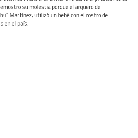
F demostró su molestia porque el arquero de
bu” Martínez, utilizó un bebé con el rostro de
 en el país.