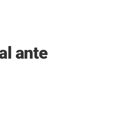
al ante