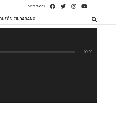
CONTÁCTANOS
BUZÓN CIUDADANO
00:00