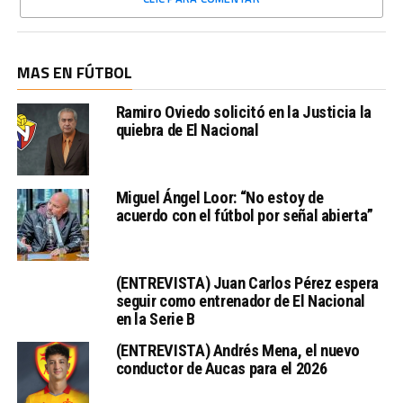
MAS EN FÚTBOL
Ramiro Oviedo solicitó en la Justicia la
quiebra de El Nacional
Miguel Ángel Loor: “No estoy de
acuerdo con el fútbol por señal abierta”
(ENTREVISTA) Juan Carlos Pérez espera
seguir como entrenador de El Nacional
en la Serie B
(ENTREVISTA) Andrés Mena, el nuevo
conductor de Aucas para el 2026