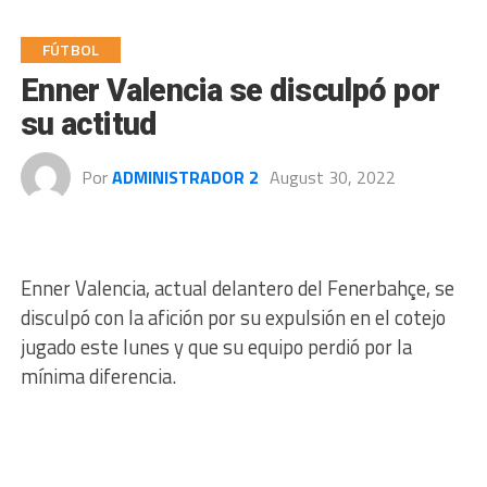
FÚTBOL
Enner Valencia se disculpó por
su actitud
Por
ADMINISTRADOR 2
August 30, 2022
Enner Valencia, actual delantero del Fenerbahçe, se
disculpó con la afición por su expulsión en el cotejo
jugado este lunes y que su equipo perdió por la
mínima diferencia.