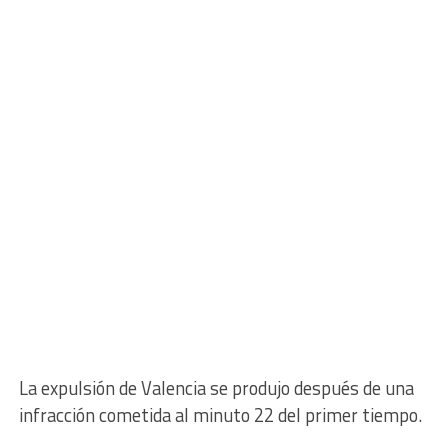
La expulsión de Valencia se produjo después de una
infracción cometida al minuto 22 del primer tiempo.