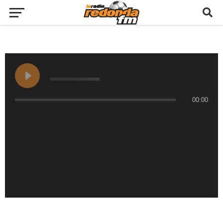
00:00