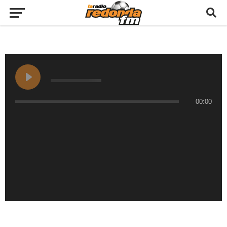
00:00