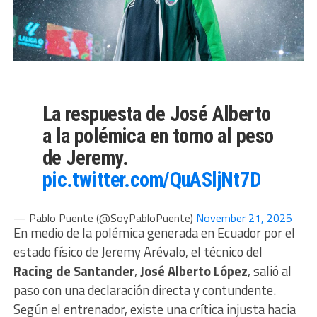
La respuesta de José Alberto
a la polémica en torno al peso
de Jeremy.
pic.twitter.com/QuASljNt7D
— Pablo Puente (@SoyPabloPuente)
November 21, 2025
En medio de la polémica generada en Ecuador por el
estado físico de Jeremy Arévalo, el técnico del
Racing de Santander
,
José Alberto López
, salió al
paso con una declaración directa y contundente.
Según el entrenador, existe una crítica injusta hacia