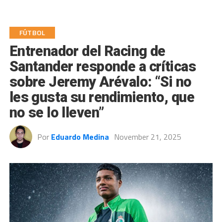
FÚTBOL
Entrenador del Racing de
Santander responde a críticas
sobre Jeremy Arévalo: “Si no
les gusta su rendimiento, que
no se lo lleven”
Por
Eduardo Medina
November 21, 2025