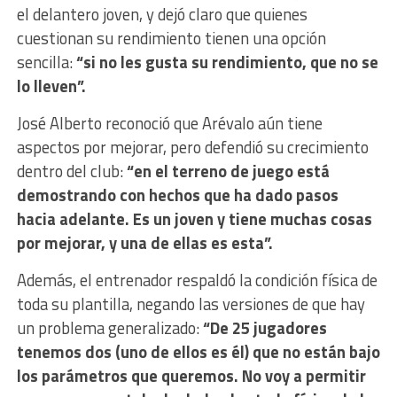
el delantero joven, y dejó claro que quienes
cuestionan su rendimiento tienen una opción
sencilla:
“si no les gusta su rendimiento, que no se
lo lleven”.
José Alberto reconoció que Arévalo aún tiene
aspectos por mejorar, pero defendió su crecimiento
dentro del club:
“en el terreno de juego está
demostrando con hechos que ha dado pasos
hacia adelante. Es un joven y tiene muchas cosas
por mejorar, y una de ellas es esta”.
Además, el entrenador respaldó la condición física de
toda su plantilla, negando las versiones de que hay
un problema generalizado:
“De 25 jugadores
tenemos dos (uno de ellos es él) que no están bajo
los parámetros que queremos. No voy a permitir