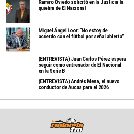
Ramiro Oviedo solicitó en la Justicia la
quiebra de El Nacional
Miguel Ángel Loor: “No estoy de
acuerdo con el fútbol por señal abierta”
(ENTREVISTA) Juan Carlos Pérez espera
seguir como entrenador de El Nacional
en la Serie B
(ENTREVISTA) Andrés Mena, el nuevo
conductor de Aucas para el 2026