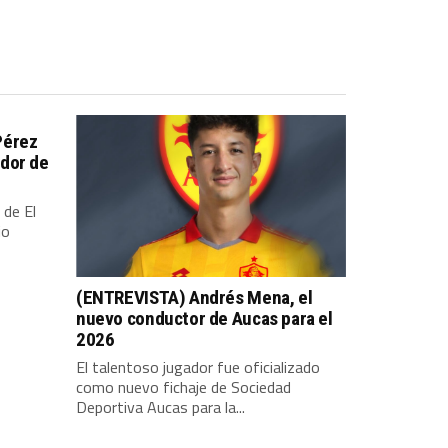
Pérez
dor de
 de El
io
(ENTREVISTA) Andrés Mena, el
nuevo conductor de Aucas para el
2026
El talentoso jugador fue oficializado
como nuevo fichaje de Sociedad
Deportiva Aucas para la...