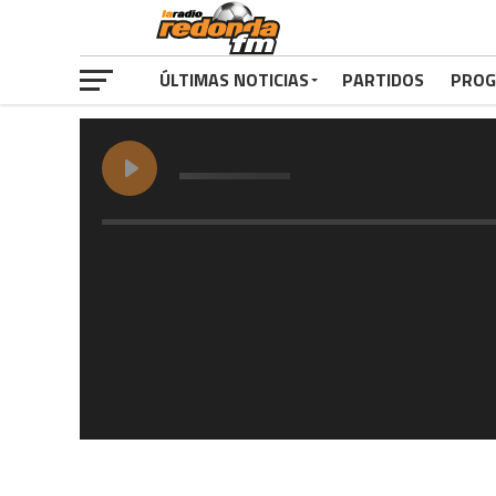
ÚLTIMAS NOTICIAS
PARTIDOS
PROG