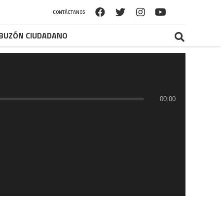
CONTÁCTANOS
BUZÓN CIUDADANO
00:00