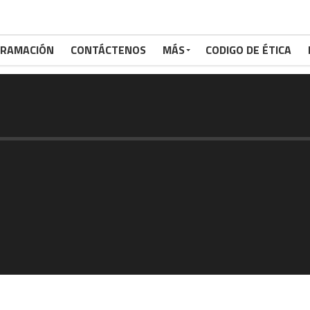
RAMACIÓN
CONTÁCTENOS
MÁS
CODIGO DE ÉTICA