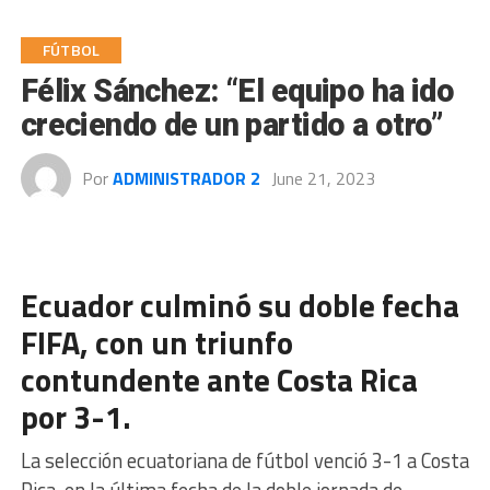
FÚTBOL
Félix Sánchez: “El equipo ha ido
creciendo de un partido a otro”
Por
ADMINISTRADOR 2
June 21, 2023
Ecuador culminó su doble fecha
FIFA, con un triunfo
contundente ante Costa Rica
por 3-1.
La selección ecuatoriana de fútbol venció 3-1 a Costa