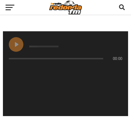
00:00