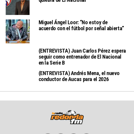
Miguel Ángel Loor: “No estoy de
acuerdo con el fútbol por señal abierta”
(ENTREVISTA) Juan Carlos Pérez espera
seguir como entrenador de El Nacional
en la Serie B
(ENTREVISTA) Andrés Mena, el nuevo
conductor de Aucas para el 2026