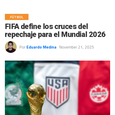
FÚTBOL
FIFA define los cruces del
repechaje para el Mundial 2026
Por
Eduardo Medina
November 21, 2025