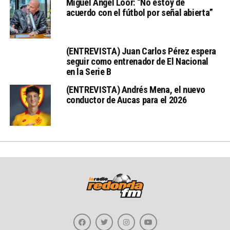
Miguel Ángel Loor: “No estoy de
acuerdo con el fútbol por señal abierta”
(ENTREVISTA) Juan Carlos Pérez espera
seguir como entrenador de El Nacional
en la Serie B
(ENTREVISTA) Andrés Mena, el nuevo
conductor de Aucas para el 2026