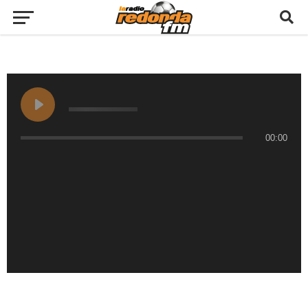
00:00