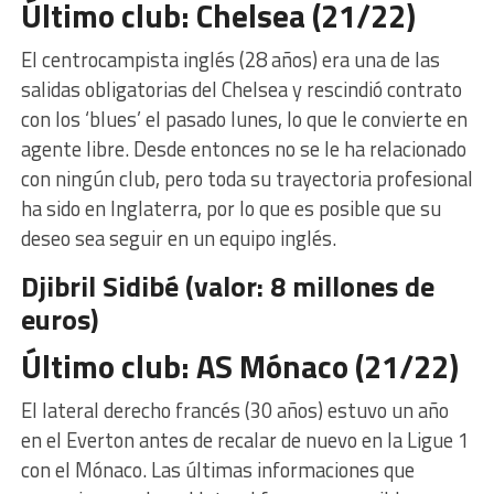
Último club: Chelsea (21/22)
El centrocampista inglés (28 años) era una de las
salidas obligatorias del Chelsea y rescindió contrato
con los ‘blues’ el pasado lunes, lo que le convierte en
agente libre. Desde entonces no se le ha relacionado
con ningún club, pero toda su trayectoria profesional
ha sido en Inglaterra, por lo que es posible que su
deseo sea seguir en un equipo inglés.
Djibril Sidibé (valor: 8 millones de
euros)
Último club: AS Mónaco (21/22)
El lateral derecho francés (30 años) estuvo un año
en el Everton antes de recalar de nuevo en la Ligue 1
con el Mónaco. Las últimas informaciones que