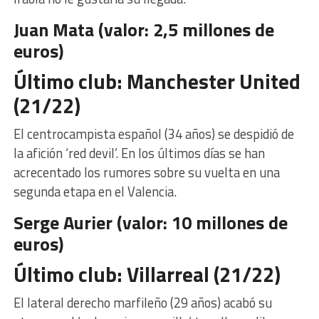
Juan Mata (valor: 2,5 millones de
euros)
Último club: Manchester United
(21/22)
El centrocampista español (34 años) se despidió de
la afición ‘red devil’. En los últimos días se han
acrecentado los rumores sobre su vuelta en una
segunda etapa en el Valencia.
Serge Aurier (valor: 10 millones de
euros)
Último club: Villarreal (21/22)
El lateral derecho marfileño (29 años) acabó su