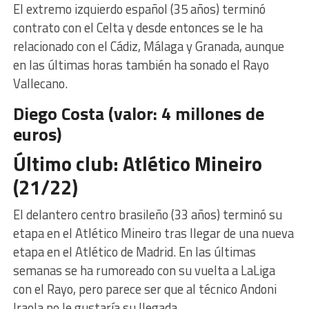
El extremo izquierdo español (35 años) terminó
contrato con el Celta y desde entonces se le ha
relacionado con el Cádiz, Málaga y Granada, aunque
en las últimas horas también ha sonado el Rayo
Vallecano.
Diego Costa (valor: 4 millones de
euros)
Último club: Atlético Mineiro
(21/22)
El delantero centro brasileño (33 años) terminó su
etapa en el Atlético Mineiro tras llegar de una nueva
etapa en el Atlético de Madrid. En las últimas
semanas se ha rumoreado con su vuelta a LaLiga
con el Rayo, pero parece ser que al técnico Andoni
Iraola no le gustaría su llegada.