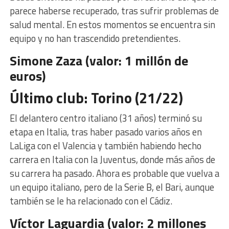
parece haberse recuperado, tras sufrir problemas de
salud mental. En estos momentos se encuentra sin
equipo y no han trascendido pretendientes.
Simone Zaza (valor: 1 millón de
euros)
Último club: Torino (21/22)
El delantero centro italiano (31 años) terminó su
etapa en Italia, tras haber pasado varios años en
LaLiga con el Valencia y también habiendo hecho
carrera en Italia con la Juventus, donde más años de
su carrera ha pasado. Ahora es probable que vuelva a
un equipo italiano, pero de la Serie B, el Bari, aunque
también se le ha relacionado con el Cádiz.
Víctor Laguardia (valor: 2 millones