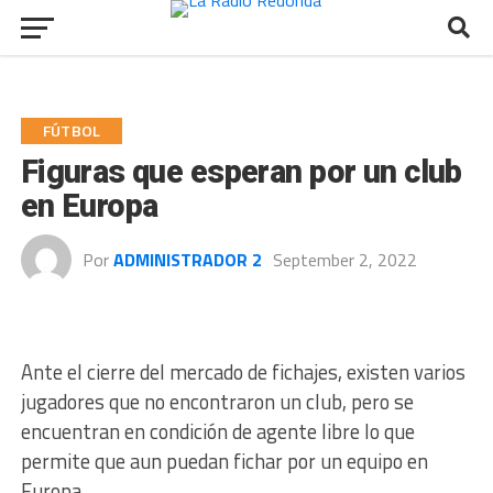
FÚTBOL
Figuras que esperan por un club
en Europa
Por
ADMINISTRADOR 2
September 2, 2022
Ante el cierre del mercado de fichajes, existen varios
jugadores que no encontraron un club, pero se
encuentran en condición de agente libre lo que
permite que aun puedan fichar por un equipo en
Europa.