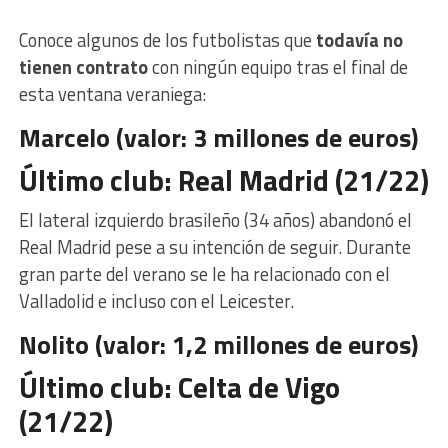
Conoce algunos de los futbolistas que
todavía no
tienen contrato
con ningún equipo tras el final de
esta ventana veraniega:
Marcelo (valor: 3 millones de euros)
Último club: Real Madrid (21/22)
El lateral izquierdo brasileño (34 años) abandonó el
Real Madrid pese a su intención de seguir. Durante
gran parte del verano se le ha relacionado con el
Valladolid e incluso con el Leicester.
Nolito (valor: 1,2 millones de euros)
Último club: Celta de Vigo
(21/22)