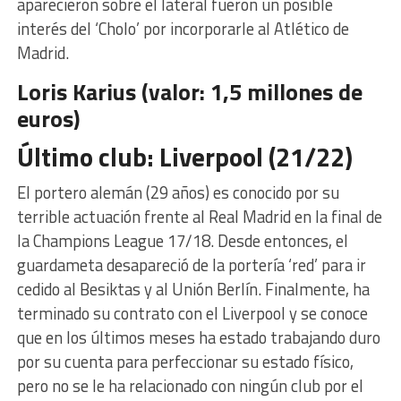
aparecieron sobre el lateral fueron un posible
interés del ‘Cholo’ por incorporarle al Atlético de
Madrid.
Loris Karius (valor: 1,5 millones de
euros)
Último club: Liverpool (21/22)
El portero alemán (29 años) es conocido por su
terrible actuación frente al Real Madrid en la final de
la Champions League 17/18. Desde entonces, el
guardameta desapareció de la portería ‘red’ para ir
cedido al Besiktas y al Unión Berlín. Finalmente, ha
terminado su contrato con el Liverpool y se conoce
que en los últimos meses ha estado trabajando duro
por su cuenta para perfeccionar su estado físico,
pero no se le ha relacionado con ningún club por el