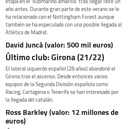
etapa en el ‘submarino amarillo’ tras llegar libre un
año antes. Durante gran parte de este verano se le
ha relacionado con el Nottingham Forest aunque
también se ha especulado con una posible llegada al
Atlético de Madrid.
David Juncà (valor: 500 mil euros)
Último club: Girona (21/22)
El lateral izquierdo español (28 años) abandonó el
Girona tras el ascenso. Desde entonces varios
equipos de la Segunda División española como
Racing, Cartagena o Tenerife se han interesado por
la llegada del catalán.
Ross Barkley (valor: 12 millones de
euros)