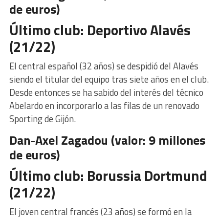
de euros)
Último club: Deportivo Alavés
(21/22)
El central español (32 años) se despidió del Alavés
siendo el titular del equipo tras siete años en el club.
Desde entonces se ha sabido del interés del técnico
Abelardo en incorporarlo a las filas de un renovado
Sporting de Gijón.
Dan-Axel Zagadou (valor: 9 millones
de euros)
Último club: Borussia Dortmund
(21/22)
El joven central francés (23 años) se formó en la