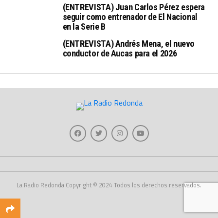
(ENTREVISTA) Juan Carlos Pérez espera
seguir como entrenador de El Nacional
en la Serie B
(ENTREVISTA) Andrés Mena, el nuevo
conductor de Aucas para el 2026
La Radio Redonda Copyright © 2024 Todos los derechos reservados.