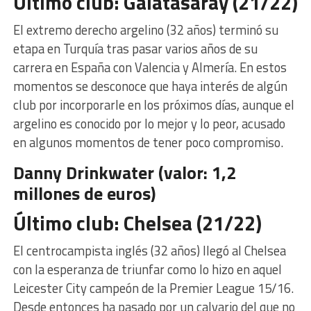
Último club: Galatasaray (21/22)
El extremo derecho argelino (32 años) terminó su
etapa en Turquía tras pasar varios años de su
carrera en España con Valencia y Almería. En estos
momentos se desconoce que haya interés de algún
club por incorporarle en los próximos días, aunque el
argelino es conocido por lo mejor y lo peor, acusado
en algunos momentos de tener poco compromiso.
Danny Drinkwater (valor: 1,2
millones de euros)
Último club: Chelsea (21/22)
El centrocampista inglés (32 años) llegó al Chelsea
con la esperanza de triunfar como lo hizo en aquel
Leicester City campeón de la Premier League 15/16.
Desde entonces ha pasado por un calvario del que no