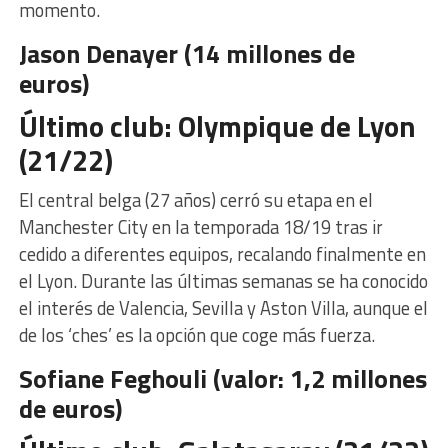
momento.
Jason Denayer (14 millones de
euros)
Último club: Olympique de Lyon
(21/22)
El central belga (27 años) cerró su etapa en el
Manchester City en la temporada 18/19 tras ir
cedido a diferentes equipos, recalando finalmente en
el Lyon. Durante las últimas semanas se ha conocido
el interés de Valencia, Sevilla y Aston Villa, aunque el
de los ‘ches’ es la opción que coge más fuerza.
Sofiane Feghouli (valor: 1,2 millones
de euros)