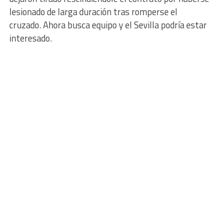
lesionado de larga duración tras romperse el
cruzado. Ahora busca equipo y el Sevilla podría estar
interesado.