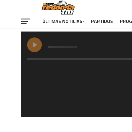
ÚLTIMAS NOTICIAS
PARTIDOS
PROG