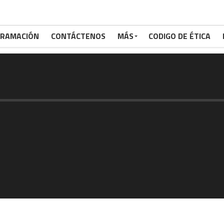
RAMACIÓN
CONTÁCTENOS
MÁS
CODIGO DE ÉTICA