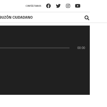
CONTÁCTANOS
BUZÓN CIUDADANO
00:00