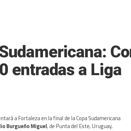
a Sudamericana: C
0 entradas a Liga
ntará a Fortaleza en la final de la Copa Sudamericana
io Burgueño Miguel
, de Punta del Este, Uruguay,