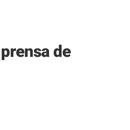
 prensa de