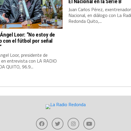
El Nacional en la Serie B
Juan Carlos Pérez, exentrenador
Nacional, en diálogo con La Rad
Redonda Quito,...
Ángel Loor: “No estoy de
 con el fútbol por señal
”
ngel Loor, presidente de
, en entrevista con LA RADIO
 QUITO, 96.9...