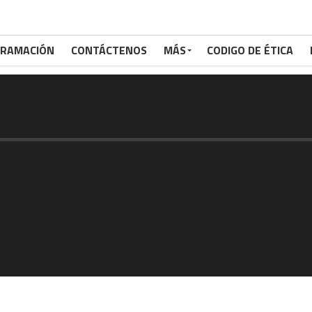
RAMACIÓN
CONTÁCTENOS
MÁS
CODIGO DE ÉTICA