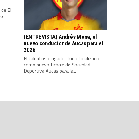
 de El
io
(ENTREVISTA) Andrés Mena, el
nuevo conductor de Aucas para el
2026
El talentoso jugador fue oficializado
como nuevo fichaje de Sociedad
Deportiva Aucas para la...