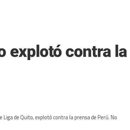
 explotó contra la
e Liga de Quito, explotó contra la prensa de Perú. No