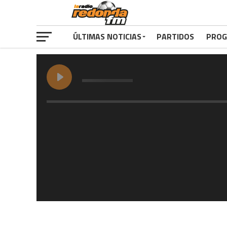
ÚLTIMAS NOTICIAS
PARTIDOS
PROG