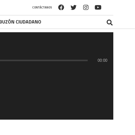
CONTÁCTANOS
BUZÓN CIUDADANO
00:00