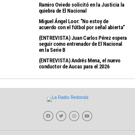
Ramiro Oviedo solicitó en la Justicia la
quiebra de El Nacional
Miguel Ángel Loor: “No estoy de
acuerdo con el fútbol por señal abierta”
(ENTREVISTA) Juan Carlos Pérez espera
seguir como entrenador de El Nacional
en la Serie B
(ENTREVISTA) Andrés Mena, el nuevo
conductor de Aucas para el 2026