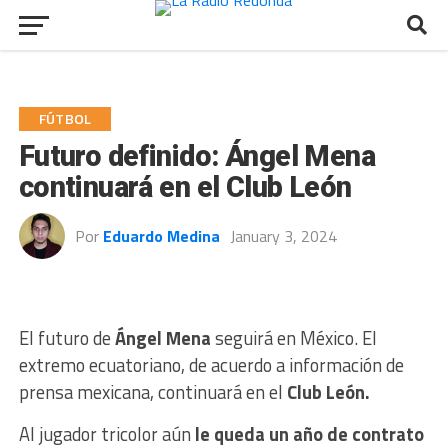
FÚTBOL
Futuro definido: Ángel Mena
continuará en el Club León
Por
Eduardo Medina
January 3, 2024
El futuro de
Ángel Mena
seguirá en México. El
extremo ecuatoriano, de acuerdo a información de
prensa mexicana, continuará en el
Club León.
Al jugador tricolor aún
le queda un año de contrato