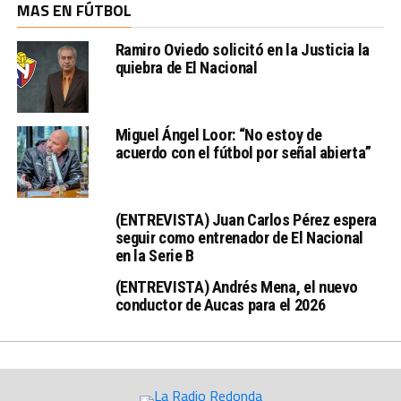
MAS EN FÚTBOL
Ramiro Oviedo solicitó en la Justicia la
quiebra de El Nacional
Miguel Ángel Loor: “No estoy de
acuerdo con el fútbol por señal abierta”
(ENTREVISTA) Juan Carlos Pérez espera
seguir como entrenador de El Nacional
en la Serie B
(ENTREVISTA) Andrés Mena, el nuevo
conductor de Aucas para el 2026