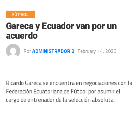
FÚTBOL
Gareca y Ecuador van por un
acuerdo
Por
ADMINISTRADOR 2
February 14, 2023
Ricardo Gareca se encuentra en negociaciones con la
Federación Ecuatoriana de Fútbol por asumir el
cargo de entrenador de la selección absoluta.