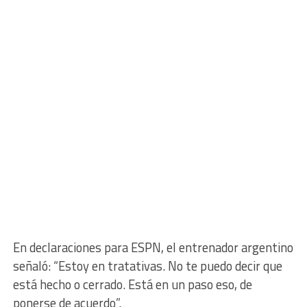
En declaraciones para ESPN, el entrenador argentino
señaló: “Estoy en tratativas. No te puedo decir que
está hecho o cerrado. Está en un paso eso, de
ponerse de acuerdo”.