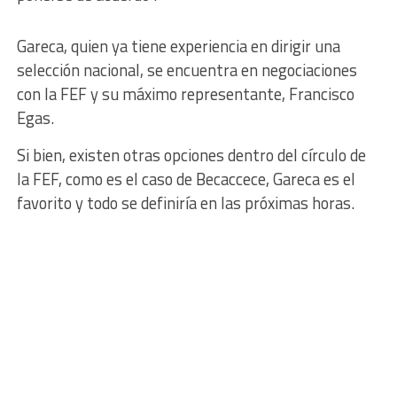
Gareca, quien ya tiene experiencia en dirigir una
selección nacional, se encuentra en negociaciones
con la FEF y su máximo representante, Francisco
Egas.
Si bien, existen otras opciones dentro del círculo de
la FEF, como es el caso de Becaccece, Gareca es el
favorito y todo se definiría en las próximas horas.