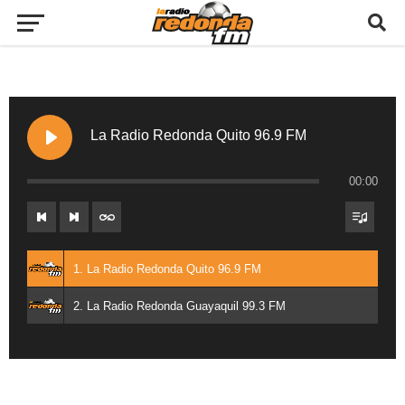
La Radio Redonda Quito 96.9 FM
00:00
1. La Radio Redonda Quito 96.9 FM
2. La Radio Redonda Guayaquil 99.3 FM