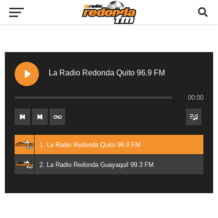
La Radio Redonda Quito 96.9 FM
00:00
1. La Radio Redonda Quito 96.9 FM
2. La Radio Redonda Guayaquil 99.3 FM