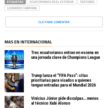
ETIQUETAS
ECUATORIANOS EN EL EXTERIOR
FEATURED
LEONARDO CAMPANA
CLIC PARA COMENTAR
MAS EN INTERNACIONAL
Tres ecuatorianos entran en escena en
una jornada clave de Champions League
Trump lanza el “FIFA Pass”: citas
prioritarias para visados a quienes
tengan entradas para el Mundial 2026
Vinícius Júnior pide disculpas… menos
al técnico Xabi Alonso