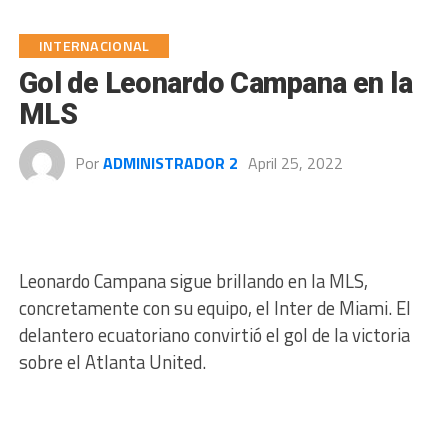
INTERNACIONAL
Gol de Leonardo Campana en la
MLS
Por
ADMINISTRADOR 2
April 25, 2022
Leonardo Campana sigue brillando en la MLS,
concretamente con su equipo, el Inter de Miami. El
delantero ecuatoriano convirtió el gol de la victoria
sobre el Atlanta United.