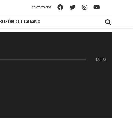
CONTÁCTANOS
BUZÓN CIUDADANO
00:00