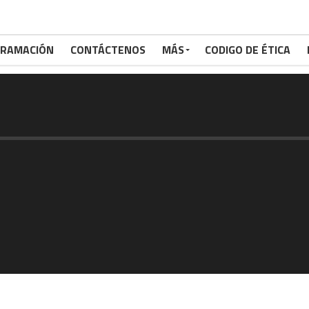
RAMACIÓN
CONTÁCTENOS
MÁS
CODIGO DE ÉTICA