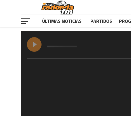
ÚLTIMAS NOTICIAS
PARTIDOS
PROG