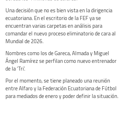
Una decisión que no es bien vista en la dirigencia
ecuatoriana. En el escritorio de la FEF ya se
encuentran varias carpetas en análisis para
comandar el nuevo proceso eliminatorio de cara al
Mundial de 2026.
Nombres como los de Gareca, Almada y Miguel
Ángel Ramírez se perfilan como nuevo entrenador
de la ‘Tri’.
Por el momento, se tiene planeado una reunión
entre Alfaro y la Federación Ecuatoriana de Fútbol
para mediados de enero y poder definir la situación.