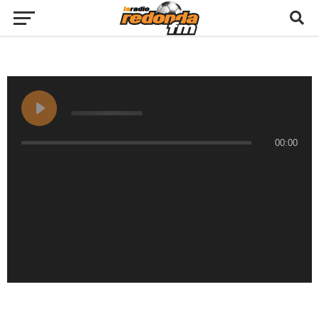
00:00