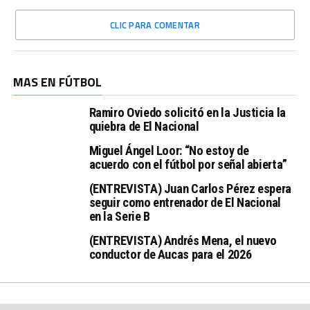
CLIC PARA COMENTAR
MAS EN FÚTBOL
Ramiro Oviedo solicitó en la Justicia la
quiebra de El Nacional
Miguel Ángel Loor: “No estoy de
acuerdo con el fútbol por señal abierta”
(ENTREVISTA) Juan Carlos Pérez espera
seguir como entrenador de El Nacional
en la Serie B
(ENTREVISTA) Andrés Mena, el nuevo
conductor de Aucas para el 2026