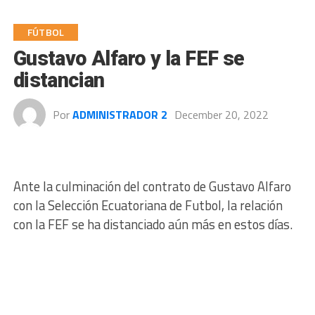
FÚTBOL
Gustavo Alfaro y la FEF se
distancian
Por
ADMINISTRADOR 2
December 20, 2022
Ante la culminación del contrato de Gustavo Alfaro
con la Selección Ecuatoriana de Futbol, la relación
con la FEF se ha distanciado aún más en estos días.