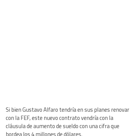
Si bien Gustavo Alfaro tendría en sus planes renovar
con la FEF, este nuevo contrato vendría con la
cláusula de aumento de sueldo con una cifra que
bordea los 4 millones de dólares.