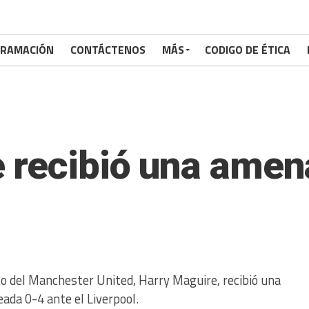
RAMACIÓN
CONTÁCTENOS
MÁS
CODIGO DE ÉTICA
e recibió una ame
to del Manchester United, Harry Maguire, recibió una
ada 0-4 ante el Liverpool.