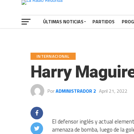
ÚLTIMAS NOTICIAS
PARTIDOS
PROG
INTERNACIONAL
Harry Maguir
Por
ADMINISTRADOR 2
April 21, 2022
El defensor inglés y actual elemen
amenaza de bomba, luego de la gole