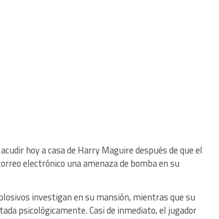
e acudir hoy a casa de Harry Maguire después de que el
 correo electrónico una amenaza de bomba en su
xplosivos investigan en su mansión, mientras que su
tada psicológicamente. Casi de inmediato, el jugador