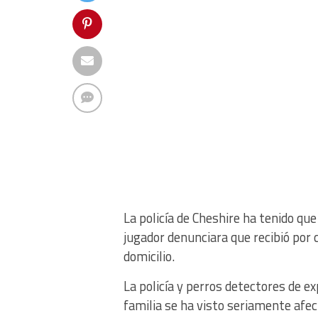
La policía de Cheshire ha tenido qu
jugador denunciara que recibió por
domicilio.
La policía y perros detectores de e
familia se ha visto seriamente afec