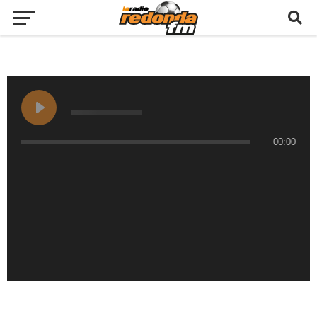
00:00