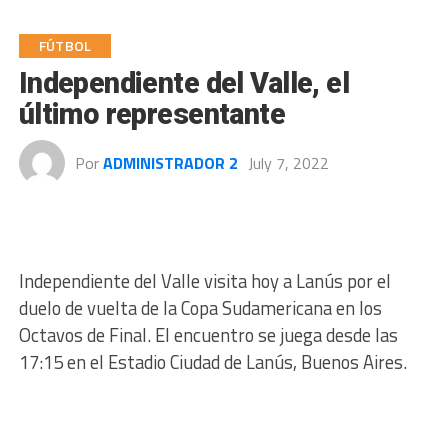
FÚTBOL
Independiente del Valle, el
último representante
Por
ADMINISTRADOR 2
July 7, 2022
Independiente del Valle visita hoy a Lanús por el
duelo de vuelta de la Copa Sudamericana en los
Octavos de Final. El encuentro se juega desde las
17:15 en el Estadio Ciudad de Lanús, Buenos Aires.