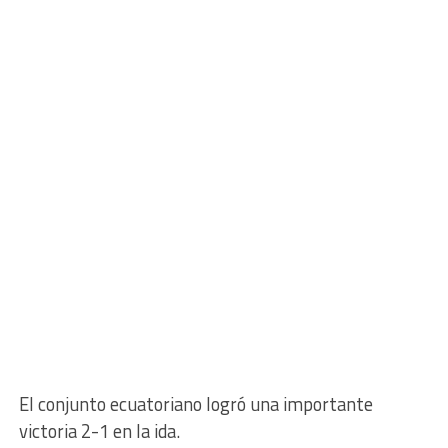
El conjunto ecuatoriano logró una importante
victoria 2-1 en la ida.