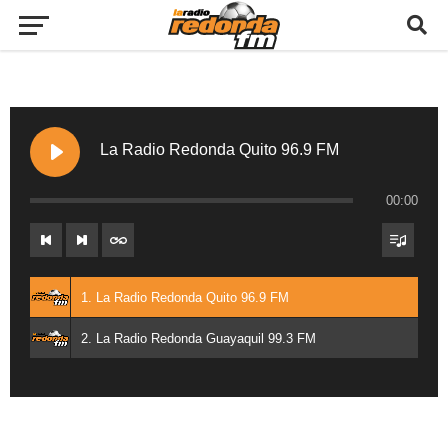
La Radio Redonda Quito 96.9 FM
00:00
1. La Radio Redonda Quito 96.9 FM
2. La Radio Redonda Guayaquil 99.3 FM