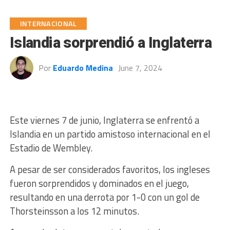
INTERNACIONAL
Islandia sorprendió a Inglaterra
Por
Eduardo Medina
June 7, 2024
Este viernes 7 de junio, Inglaterra se enfrentó a
Islandia en un partido amistoso internacional en el
Estadio de Wembley.
A pesar de ser considerados favoritos, los ingleses
fueron sorprendidos y dominados en el juego,
resultando en una derrota por 1-0 con un gol de
Thorsteinsson a los 12 minutos.