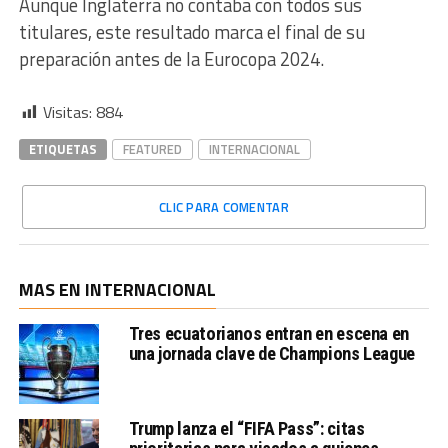
Aunque Inglaterra no contaba con todos sus
titulares, este resultado marca el final de su
preparación antes de la Eurocopa 2024.
Visitas:
884
ETIQUETAS
FEATURED
INTERNACIONAL
CLIC PARA COMENTAR
MAS EN INTERNACIONAL
Tres ecuatorianos entran en escena en
una jornada clave de Champions League
Trump lanza el “FIFA Pass”: citas