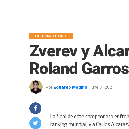
INTERNACIONAL
Zverev y Alcar
Roland Garros
Por
Eduardo Medina
June 7, 2024
La final de este campeonato enfrent
ranking mundial, y a Carlos Alcaraz