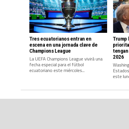
Tres ecuatorianos entran en
Trump l
escena en una jornada clave de
priorit
Champions League
tengan 
2026
La UEFA Champions League vivirá una
fecha especial para el fútbol
Washing
ecuatoriano este miércoles...
Estados
este lune