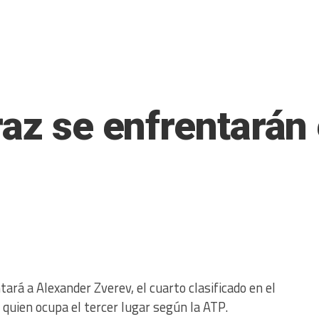
az se enfrentarán e
ará a Alexander Zverev, el cuarto clasificado en el
, quien ocupa el tercer lugar según la ATP.