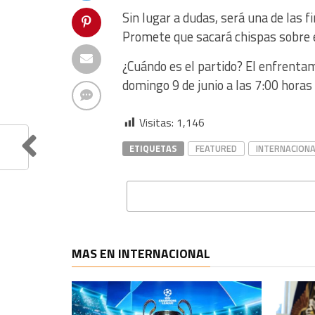
Sin lugar a dudas, será una de las 
Promete que sacará chispas sobre e
¿Cuándo es el partido? El enfrentam
domingo 9 de junio a las 7:00 horas 
Visitas:
1,146
ETIQUETAS
FEATURED
INTERNACIONA
MAS EN INTERNACIONAL