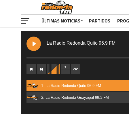
ÚLTIMAS NOTICIAS
PARTIDOS
PROG
La Radio Redonda Quito 96.9 FM
1. La Radio Redonda Quito 96.9 FM
2. La Radio Redonda Guayaquil 99.3 FM