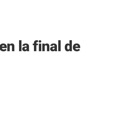
n la final de