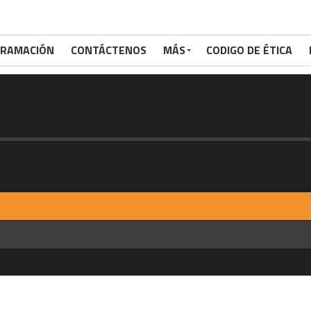
RAMACIÓN
CONTÁCTENOS
MÁS
CODIGO DE ÉTICA