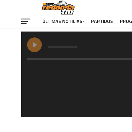
ÚLTIMAS NOTICIAS
PARTIDOS
PROG