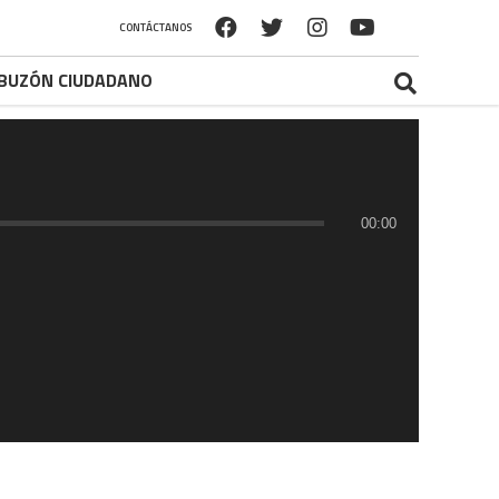
CONTÁCTANOS
BUZÓN CIUDADANO
00:00