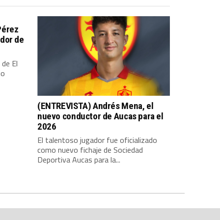
Pérez
dor de
 de El
io
(ENTREVISTA) Andrés Mena, el
nuevo conductor de Aucas para el
2026
El talentoso jugador fue oficializado
como nuevo fichaje de Sociedad
Deportiva Aucas para la...