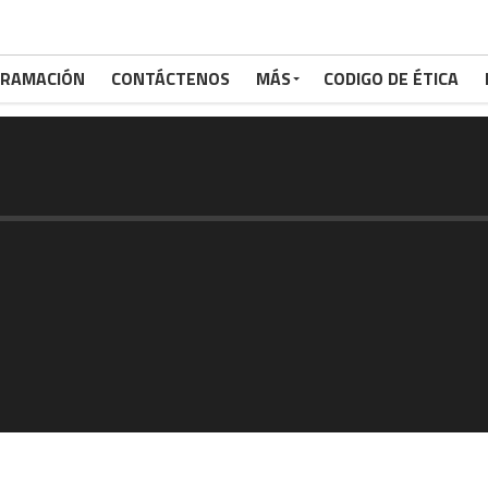
RAMACIÓN
CONTÁCTENOS
MÁS
CODIGO DE ÉTICA