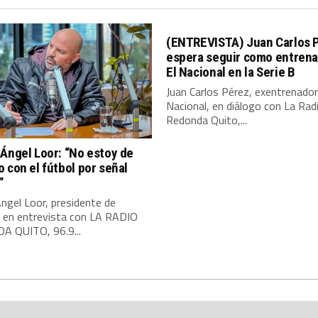
(ENTREVISTA) Juan Carlos 
espera seguir como entrena
El Nacional en la Serie B
Juan Carlos Pérez, exentrenador
Nacional, en diálogo con La Rad
Redonda Quito,...
Ángel Loor: “No estoy de
 con el fútbol por señal
”
ngel Loor, presidente de
, en entrevista con LA RADIO
 QUITO, 96.9...