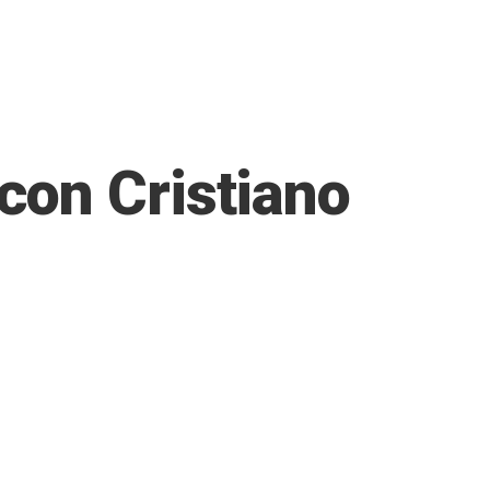
con Cristiano