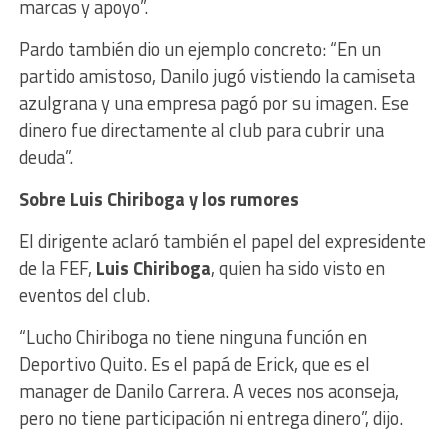
marcas y apoyo”.
Pardo también dio un ejemplo concreto: “En un
partido amistoso, Danilo jugó vistiendo la camiseta
azulgrana y una empresa pagó por su imagen. Ese
dinero fue directamente al club para cubrir una
deuda”.
Sobre Luis Chiriboga y los rumores
El dirigente aclaró también el papel del expresidente
de la FEF,
Luis Chiriboga
, quien ha sido visto en
eventos del club.
“Lucho Chiriboga no tiene ninguna función en
Deportivo Quito. Es el papá de Erick, que es el
manager de Danilo Carrera. A veces nos aconseja,
pero no tiene participación ni entrega dinero”, dijo.