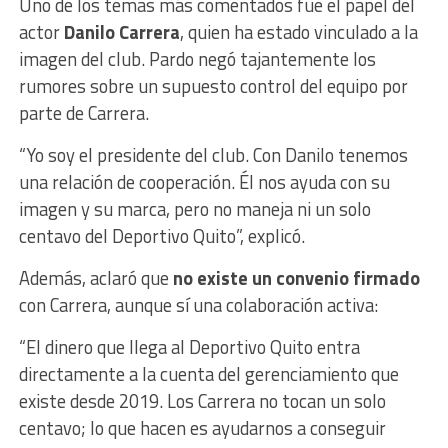
Uno de los temas más comentados fue el papel del
actor
Danilo Carrera
, quien ha estado vinculado a la
imagen del club. Pardo negó tajantemente los
rumores sobre un supuesto control del equipo por
parte de Carrera.
“Yo soy el presidente del club. Con Danilo tenemos
una relación de cooperación. Él nos ayuda con su
imagen y su marca, pero no maneja ni un solo
centavo del Deportivo Quito”, explicó.
Además, aclaró que
no existe un convenio firmado
con Carrera, aunque sí una colaboración activa:
“El dinero que llega al Deportivo Quito entra
directamente a la cuenta del gerenciamiento que
existe desde 2019. Los Carrera no tocan un solo
centavo; lo que hacen es ayudarnos a conseguir