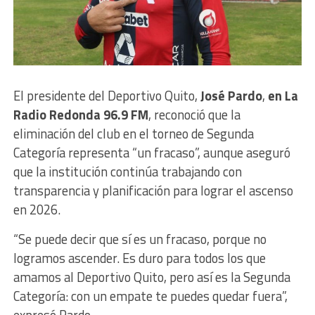
El presidente del Deportivo Quito,
José Pardo
,
en La
Radio Redonda 96.9 FM
, reconoció que la
eliminación del club en el torneo de Segunda
Categoría representa “un fracaso”, aunque aseguró
que la institución continúa trabajando con
transparencia y planificación para lograr el ascenso
en 2026.
“Se puede decir que sí es un fracaso, porque no
logramos ascender. Es duro para todos los que
amamos al Deportivo Quito, pero así es la Segunda
Categoría: con un empate te puedes quedar fuera”,
expresó Pardo.