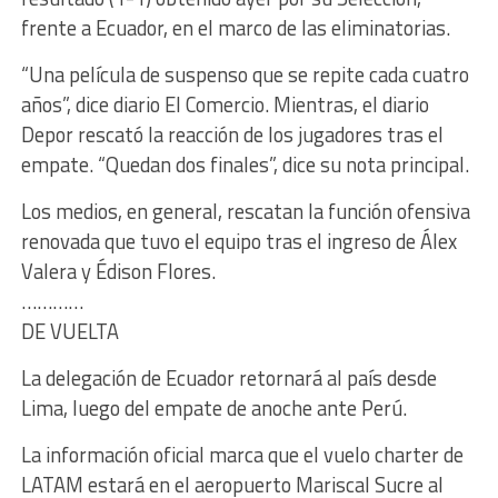
frente a Ecuador, en el marco de las eliminatorias.
“Una película de suspenso que se repite cada cuatro
años”, dice diario El Comercio. Mientras, el diario
Depor rescató la reacción de los jugadores tras el
empate. “Quedan dos finales”, dice su nota principal.
Los medios, en general, rescatan la función ofensiva
renovada que tuvo el equipo tras el ingreso de Álex
Valera y Édison Flores.
…………
DE VUELTA
La delegación de Ecuador retornará al país desde
Lima, luego del empate de anoche ante Perú.
La información oficial marca que el vuelo charter de
LATAM estará en el aeropuerto Mariscal Sucre al