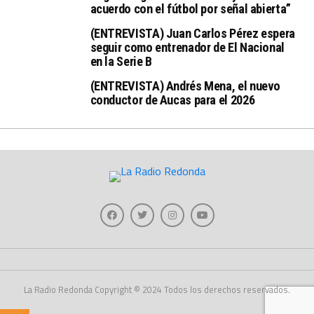
acuerdo con el fútbol por señal abierta”
(ENTREVISTA) Juan Carlos Pérez espera
seguir como entrenador de El Nacional
en la Serie B
(ENTREVISTA) Andrés Mena, el nuevo
conductor de Aucas para el 2026
La Radio Redonda Copyright © 2024 Todos los derechos reservados.