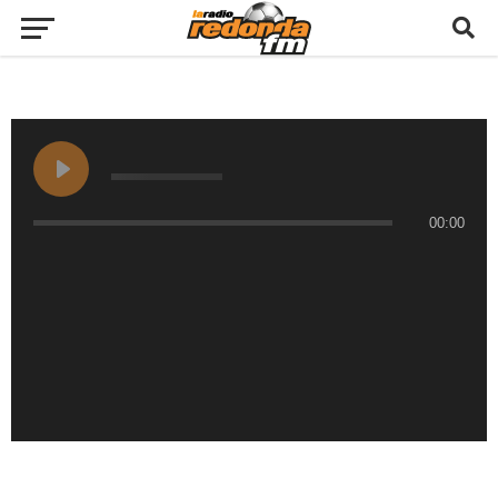
00:00