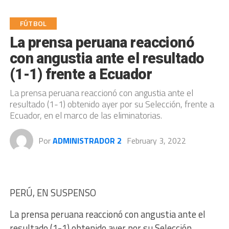
FÚTBOL
La prensa peruana reaccionó
con angustia ante el resultado
(1-1) frente a Ecuador
La prensa peruana reaccionó con angustia ante el
resultado (1-1) obtenido ayer por su Selección, frente a
Ecuador, en el marco de las eliminatorias.
Por
ADMINISTRADOR 2
February 3, 2022
PERÚ, EN SUSPENSO
La prensa peruana reaccionó con angustia ante el
resultado (1-1) obtenido ayer por su Selección,