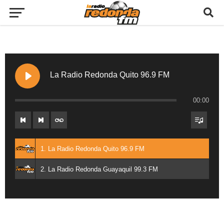
La Radio Redonda Quito 96.9 FM
00:00
1. La Radio Redonda Quito 96.9 FM
2. La Radio Redonda Guayaquil 99.3 FM