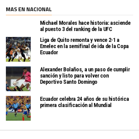
MAS EN NACIONAL
Michael Morales hace historia: asciende
al puesto 3 del ranking de la UFC
Liga de Quito remonta y vence 2-1 a
Emelec en la semifinal de ida de la Copa
Ecuador
Alexander Bolaños, a un paso de cumplir
sanción y listo para volver con
Deportivo Santo Domingo
Ecuador celebra 24 años de su histórica
primera clasificación al Mundial