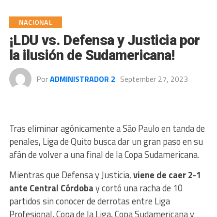
NACIONAL
¡LDU vs. Defensa y Justicia por
la ilusión de Sudamericana!
Por
ADMINISTRADOR 2
September 27, 2023
Tras eliminar agónicamente a São Paulo en tanda de
penales, Liga de Quito busca dar un gran paso en su
afán de volver a una final de la Copa Sudamericana.
Mientras que Defensa y Justicia,
viene de caer 2-1
ante Central Córdoba
y cortó una racha de 10
partidos sin conocer de derrotas entre Liga
Profesional, Copa de la Liga, Copa Sudamericana y