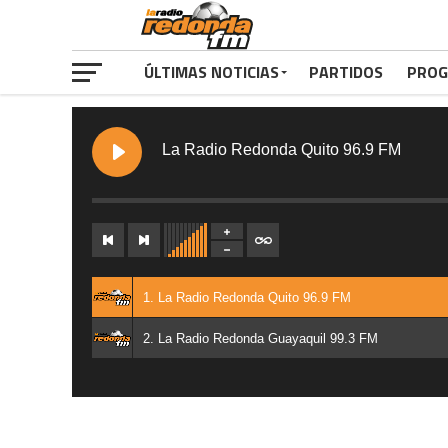
ÚLTIMAS NOTICIAS
PARTIDOS
PROG
La Radio Redonda Quito 96.9 FM
1. La Radio Redonda Quito 96.9 FM
2. La Radio Redonda Guayaquil 99.3 FM