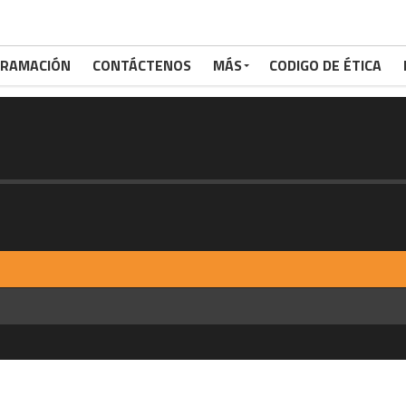
RAMACIÓN
CONTÁCTENOS
MÁS
CODIGO DE ÉTICA