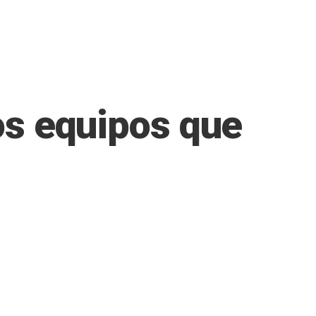
los equipos que