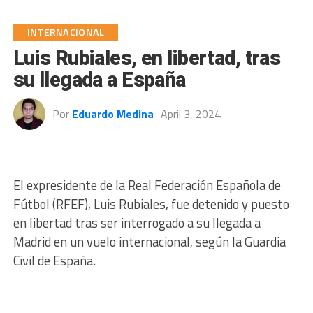
INTERNACIONAL
Luis Rubiales, en libertad, tras
su llegada a España
Por
Eduardo Medina
April 3, 2024
El expresidente de la Real Federación Española de
Fútbol (RFEF), Luis Rubiales, fue detenido y puesto
en libertad tras ser interrogado a su llegada a
Madrid en un vuelo internacional, según la Guardia
Civil de España.