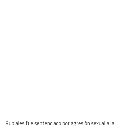
Rubiales fue sentenciado por agresión sexual a la