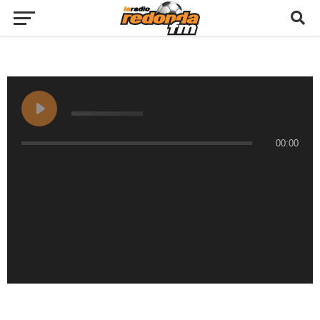
00:00