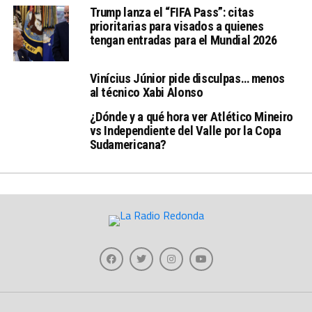
Trump lanza el “FIFA Pass”: citas
prioritarias para visados a quienes
tengan entradas para el Mundial 2026
Vinícius Júnior pide disculpas… menos
al técnico Xabi Alonso
¿Dónde y a qué hora ver Atlético Mineiro
vs Independiente del Valle por la Copa
Sudamericana?