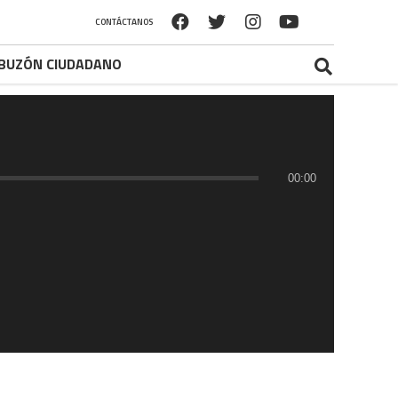
CONTÁCTANOS
BUZÓN CIUDADANO
00:00