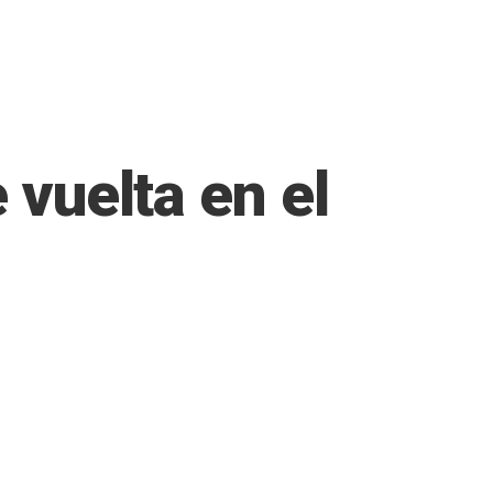
 vuelta en el