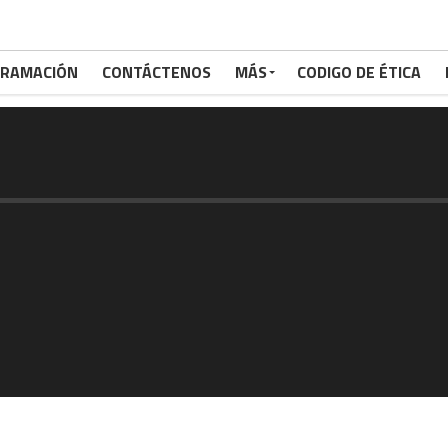
RAMACIÓN
CONTÁCTENOS
MÁS
CODIGO DE ÉTICA