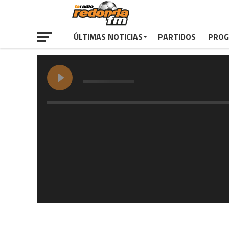
ÚLTIMAS NOTICIAS
PARTIDOS
PROG