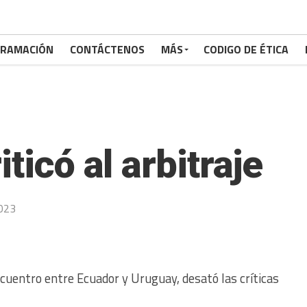
RAMACIÓN
CONTÁCTENOS
MÁS
CODIGO DE ÉTICA
ticó al arbitraje
023
encuentro entre Ecuador y Uruguay, desató las críticas