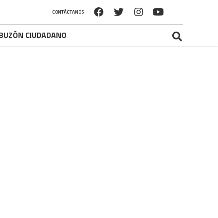
CONTÁCTANOS
BUZÓN CIUDADANO