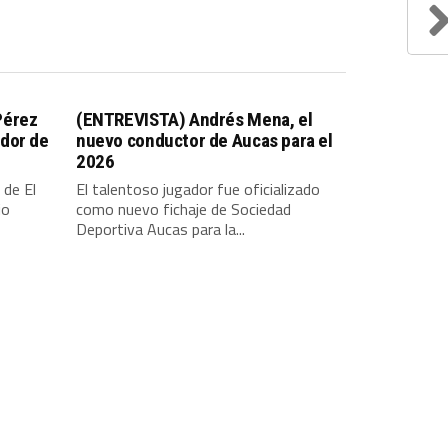
Pérez
(ENTREVISTA) Andrés Mena, el
dor de
nuevo conductor de Aucas para el
2026
 de El
El talentoso jugador fue oficializado
io
como nuevo fichaje de Sociedad
Deportiva Aucas para la...