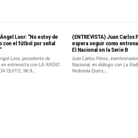
Ángel Loor: “No estoy de
(ENTREVISTA) Juan Carlos 
 con el fútbol por señal
espera seguir como entrena
”
El Nacional en la Serie B
ngel Loor, presidente de
Juan Carlos Pérez, exentrenador
, en entrevista con LA RADIO
Nacional, en diálogo con La Rad
 QUITO, 96.9...
Redonda Quito,...