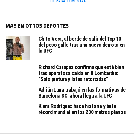
CLIC PARA COMENTAR
MAS EN OTROS DEPORTES
Chito Vera, al borde de salir del Top 10
del peso gallo tras una nueva derrota en
la UFC
Richard Carapaz confirma que está bien
tras aparatosa caída en Il Lombardia:
“Solo pintura y latas retorcidas”
Adrián Luna trabajó en las formativas de
Barcelona SC; ahora llega a la UFC
Kiara Rodríguez hace historia y bate
récord mundial en los 200 metros planos