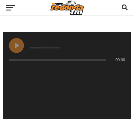
00:00