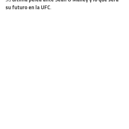
su futuro en la UFC
.