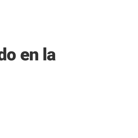
do en la