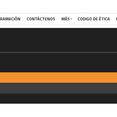
RAMACIÓN
CONTÁCTENOS
MÁS
CODIGO DE ÉTICA