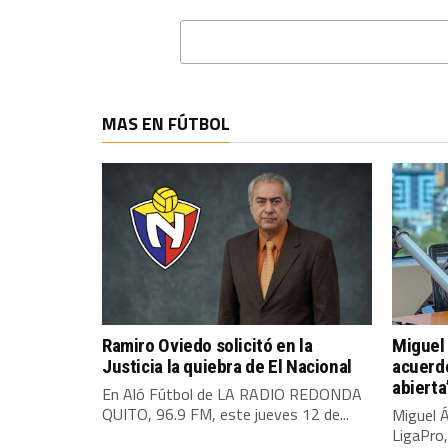
MAS EN FÚTBOL
Ramiro Oviedo solicitó en la
Miguel 
Justicia la quiebra de El Nacional
acuerdo
abierta
En Aló Fútbol de LA RADIO REDONDA
QUITO, 96.9 FM, este jueves 12 de...
Miguel Á
LigaPro