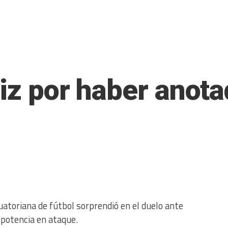
iz por haber anota
cuatoriana de fútbol sorprendió en el duelo ante
 potencia en ataque.