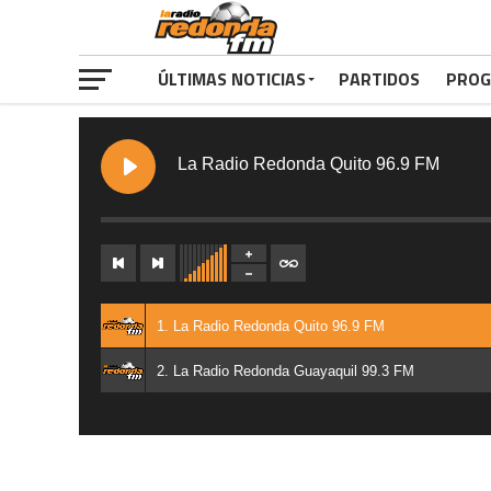
ÚLTIMAS NOTICIAS
PARTIDOS
PROG
La Radio Redonda Quito 96.9 FM
1. La Radio Redonda Quito 96.9 FM
2. La Radio Redonda Guayaquil 99.3 FM