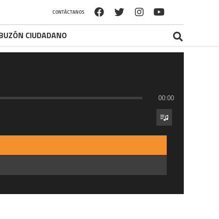
CONTÁCTANOS
BUZÓN CIUDADANO
00:00