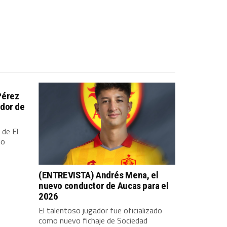
Pérez
dor de
 de El
io
(ENTREVISTA) Andrés Mena, el
nuevo conductor de Aucas para el
2026
El talentoso jugador fue oficializado
como nuevo fichaje de Sociedad