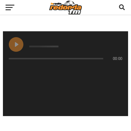
00:00