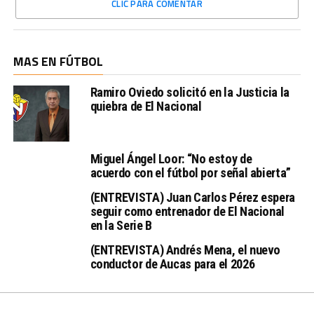
CLIC PARA COMENTAR
MAS EN FÚTBOL
Ramiro Oviedo solicitó en la Justicia la
quiebra de El Nacional
Miguel Ángel Loor: “No estoy de
acuerdo con el fútbol por señal abierta”
(ENTREVISTA) Juan Carlos Pérez espera
seguir como entrenador de El Nacional
en la Serie B
(ENTREVISTA) Andrés Mena, el nuevo
conductor de Aucas para el 2026