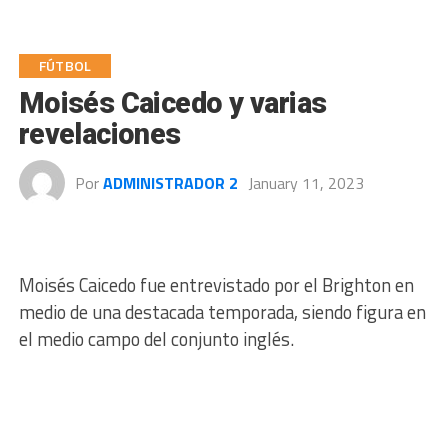
FÚTBOL
Moisés Caicedo y varias
revelaciones
Por
ADMINISTRADOR 2
January 11, 2023
Moisés Caicedo fue entrevistado por el Brighton en
medio de una destacada temporada, siendo figura en
el medio campo del conjunto inglés.