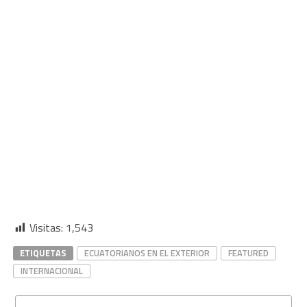
Visitas:
1,543
ETIQUETAS
ECUATORIANOS EN EL EXTERIOR
FEATURED
INTERNACIONAL