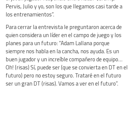
Pervis, Julio y yo, son los que llegamos casi tarde a
los entrenamientos”.
Para cerrar la entrevista le preguntaron acerca de
quien considera un líder en el campo de juego y los
planes para un futuro: “Adam Lallana porque
siempre nos habla en la cancha, nos ayuda. Es un
buen jugador y un increíble compañero de equipo…
Oh! (risas) Sí, puede ser (que se convierta en DT en el
futuro) pero no estoy seguro. Trataré en el futuro
ser un gran DT (risas). Vamos a ver en el futuro”.