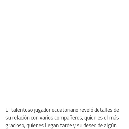
El talentoso jugador ecuatoriano reveló detalles de
su relación con varios compañeros, quien es el más
gracioso, quienes llegan tarde y su deseo de algún