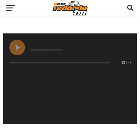
00:00