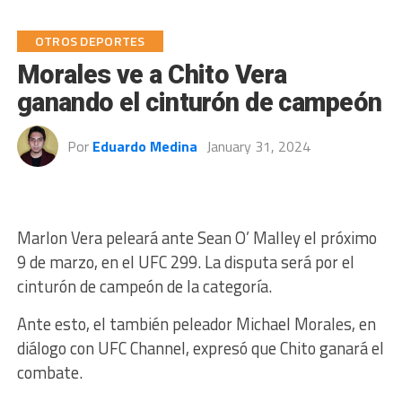
OTROS DEPORTES
Morales ve a Chito Vera
ganando el cinturón de campeón
Por
Eduardo Medina
January 31, 2024
Marlon Vera peleará ante Sean O’ Malley el próximo
9 de marzo, en el UFC 299. La disputa será por el
cinturón de campeón de la categoría.
Ante esto, el también peleador Michael Morales, en
diálogo con UFC Channel, expresó que Chito ganará el
combate.