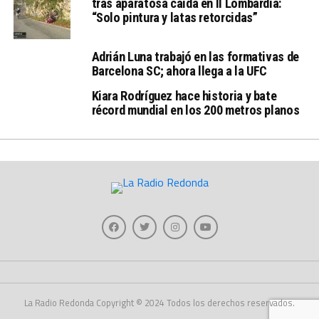
tras aparatosa caída en Il Lombardia:
“Solo pintura y latas retorcidas”
Adrián Luna trabajó en las formativas de
Barcelona SC; ahora llega a la UFC
Kiara Rodríguez hace historia y bate
récord mundial en los 200 metros planos
La Radio Redonda Copyright © 2024 Todos los derechos reservados.