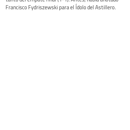
Francisco Fydriszewski para el Ídolo del Astillero.