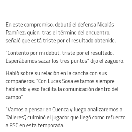
En este compromiso, debutó el defensa Nicolás
Ramírez, quien, tras el término del encuentro,
señaló que está triste por el resultado obtenido.
“Contento por mi debut, triste por el resultado.
Esperábamos sacar los tres puntos” dijo el zaguero.
Habló sobre su relación en la cancha con sus
compañeros: “Con Lucas Sosa estamos siempre
hablando y eso facilita la comunicación dentro del
campo”
“Vamos a pensar en Cuenca y luego analizaremos a
Talleres”, culminó el jugador que llegó como refuerzo
a BSC en esta temporada.