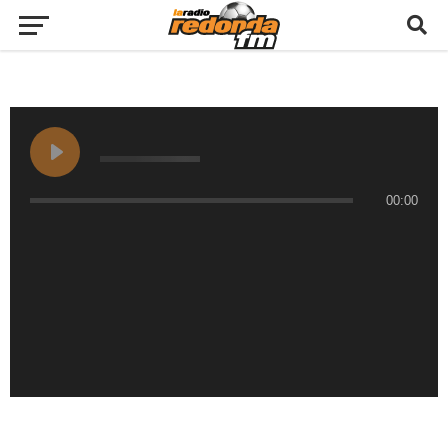
00:00