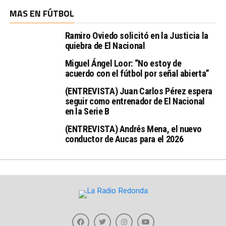
MAS EN FÚTBOL
Ramiro Oviedo solicitó en la Justicia la
quiebra de El Nacional
Miguel Ángel Loor: “No estoy de
acuerdo con el fútbol por señal abierta”
(ENTREVISTA) Juan Carlos Pérez espera
seguir como entrenador de El Nacional
en la Serie B
(ENTREVISTA) Andrés Mena, el nuevo
conductor de Aucas para el 2026