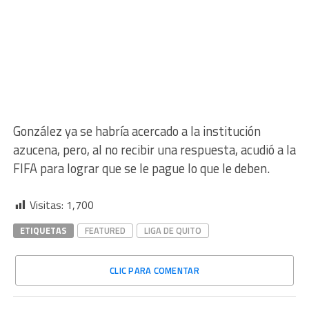
González ya se habría acercado a la institución
azucena, pero, al no recibir una respuesta, acudió a la
FIFA para lograr que se le pague lo que le deben.
Visitas:
1,700
ETIQUETAS
FEATURED
LIGA DE QUITO
CLIC PARA COMENTAR