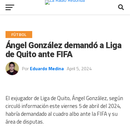
FÚTBOL
Ángel González demandó a Liga
de Quito ante FIFA
Por
Eduardo Medina
April 5, 2024
El exjugador de Liga de Quito, Ángel González, según
circuló información este viernes 5 de abril del 2024,
habría demandado al cuadro albo ante la FIFA y su
área de disputas.