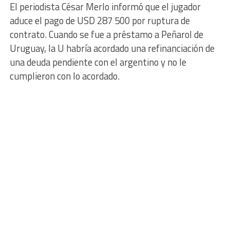
El periodista César Merlo informó que el jugador
aduce el pago de USD 287 500 por ruptura de
contrato. Cuando se fue a préstamo a Peñarol de
Uruguay, la U habría acordado una refinanciación de
una deuda pendiente con el argentino y no le
cumplieron con lo acordado.