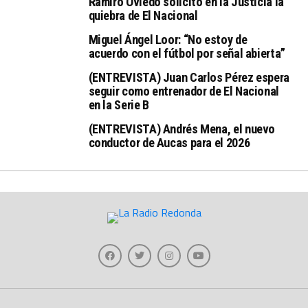
Ramiro Oviedo solicitó en la Justicia la
quiebra de El Nacional
Miguel Ángel Loor: “No estoy de
acuerdo con el fútbol por señal abierta”
(ENTREVISTA) Juan Carlos Pérez espera
seguir como entrenador de El Nacional
en la Serie B
(ENTREVISTA) Andrés Mena, el nuevo
conductor de Aucas para el 2026