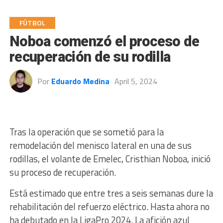
FÚTBOL
Noboa comenzó el proceso de
recuperación de su rodilla
Por
Eduardo Medina
April 5, 2024
Tras la operación que se sometió para la
remodelación del menisco lateral en una de sus
rodillas, el volante de Emelec, Cristhian Noboa, inició
su proceso de recuperación.
Está estimado que entre tres a seis semanas dure la
rehabilitación del refuerzo eléctrico. Hasta ahora no
ha debutado en la LigaPro 2024. La afición azul