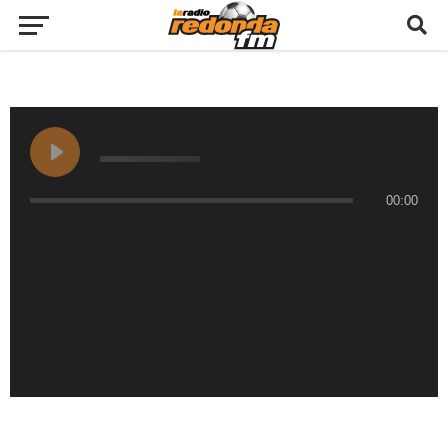
00:00