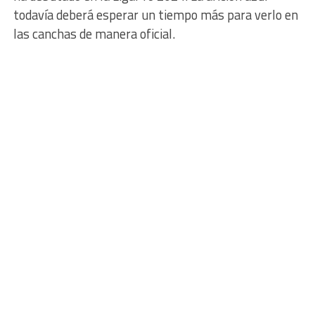
todavía deberá esperar un tiempo más para verlo en
las canchas de manera oficial.