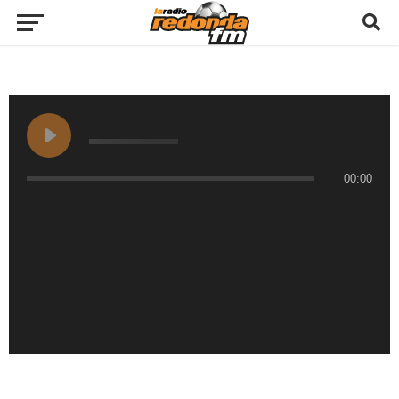
00:00