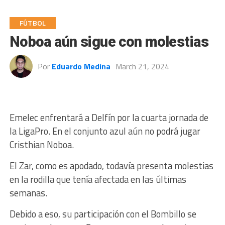
FÚTBOL
Noboa aún sigue con molestias
Por
Eduardo Medina
March 21, 2024
Emelec enfrentará a Delfín por la cuarta jornada de
la LigaPro. En el conjunto azul aún no podrá jugar
Cristhian Noboa.
El Zar, como es apodado, todavía presenta molestias
en la rodilla que tenía afectada en las últimas
semanas.
Debido a eso, su participación con el Bombillo se