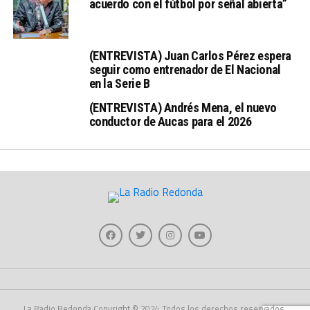
acuerdo con el fútbol por señal abierta”
(ENTREVISTA) Juan Carlos Pérez espera
seguir como entrenador de El Nacional
en la Serie B
(ENTREVISTA) Andrés Mena, el nuevo
conductor de Aucas para el 2026
La Radio Redonda Copyright © 2024 Todos los derechos reservados.