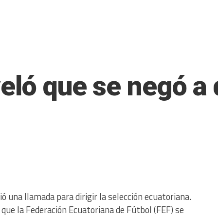
eló que se negó a d
ó una llamada para dirigir la selección ecuatoriana.
 que la Federación Ecuatoriana de Fútbol (FEF) se