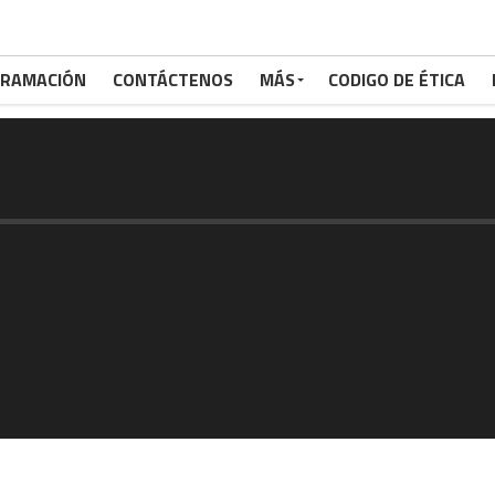
RAMACIÓN
CONTÁCTENOS
MÁS
CODIGO DE ÉTICA