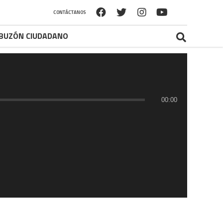
CONTÁCTANOS
BUZÓN CIUDADANO
00:00