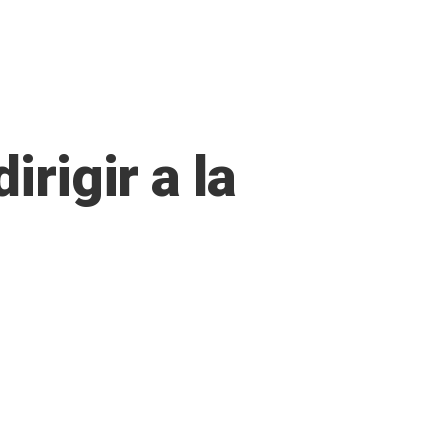
irigir a la