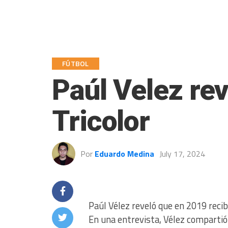
FÚTBOL
Paúl Velez rev
Tricolor
Por
Eduardo Medina
July 17, 2024
Paúl Vélez reveló que en 2019 recibi
En una entrevista, Vélez compartió