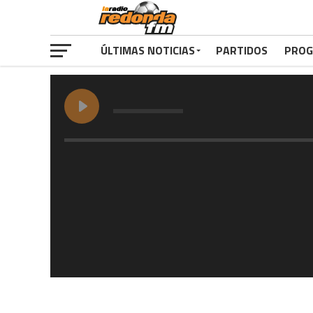
ÚLTIMAS NOTICIAS
PARTIDOS
PROG