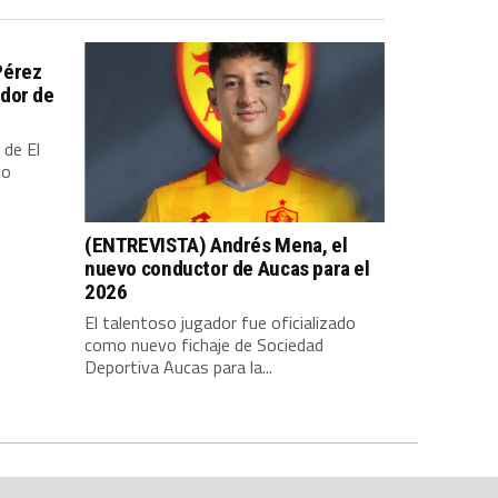
Pérez
dor de
 de El
io
(ENTREVISTA) Andrés Mena, el
nuevo conductor de Aucas para el
2026
El talentoso jugador fue oficializado
como nuevo fichaje de Sociedad
Deportiva Aucas para la...